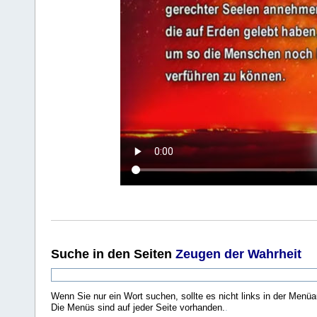
Suche
in den Seiten
Zeugen der Wahrheit
Wenn Sie nur ein Wort suchen, sollte es nicht links in der Menüa
Die Menüs sind auf jeder Seite vorhanden.
.