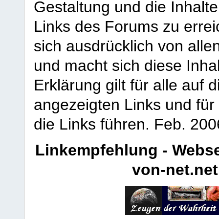
Gestaltung und die Inhalte
Links des Forums zu erreic
sich ausdrücklich von allen
und macht sich diese Inhal
Erklärung gilt für alle au
angezeigten Links und für 
die Links führen.
Feb. 200
Linkempfehlung - Webse
von-net.net