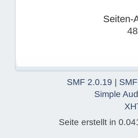
Seiten-
48
SMF 2.0.19
|
SMF
Simple Aud
XH
Seite erstellt in 0.