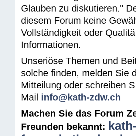
Glauben zu diskutieren." D
diesem Forum keine Gewähr f
Vollständigkeit oder Qualitä
Informationen.
Unseriöse Themen und Beit
solche finden, melden Sie d
Mitteilung oder schreiben S
Mail
info@kath-zdw.ch
Machen Sie das Forum Ze
kath
Freunden bekannt: