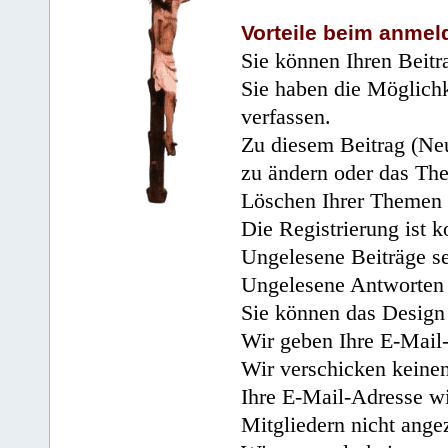
Vorteile beim anmel
Sie können Ihren Beitr
Sie haben die Möglichk
verfassen.
Zu diesem Beitrag (Neu
zu ändern oder das Th
Löschen Ihrer Themen 
Die Registrierung ist k
Ungelesene Beiträge se
Ungelesene Antworten 
Sie können das Design 
Wir geben Ihre E-Mail-
Wir verschicken keine
Ihre E-Mail-Adresse wi
Mitgliedern nicht angez