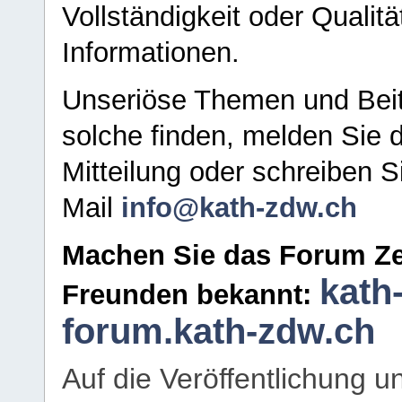
Vollständigkeit oder Qualitä
Informationen.
Unseriöse Themen und Beit
solche finden, melden Sie d
Mitteilung oder schreiben S
Mail
info@kath-zdw.ch
Machen Sie das Forum Ze
kath
Freunden bekannt:
forum.kath-zdw.ch
Auf die Veröffentlichung 