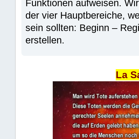
Funktionen aufweisen. Wir
der vier Hauptbereiche, w
sein sollten: Beginn – Regi
erstellen.
La S