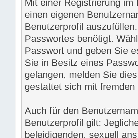
Mit einer Registrierung im
einen eigenen Benutzerna
Benutzerprofil auszufüllen
Passwortes benötigt. Wähl
Passwort und geben Sie es 
Sie in Besitz eines Passw
gelangen, melden Sie dies 
gestattet sich mit fremde
Auch für den Benutzernam
Benutzerprofil gilt: Jeglich
beleidigenden, sexuell ans