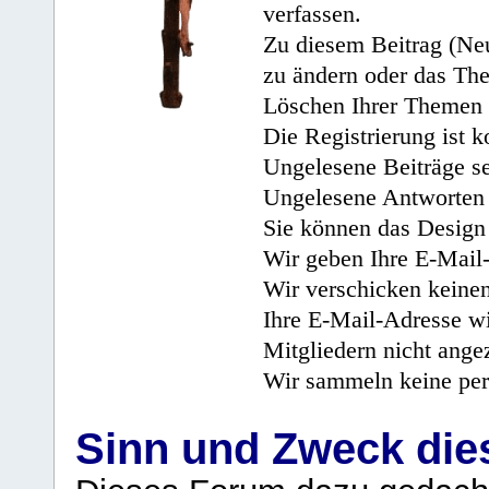
verfassen.
Zu diesem Beitrag (Neu
zu ändern oder das Th
Löschen Ihrer Themen 
Die Registrierung ist k
Ungelesene Beiträge se
Ungelesene Antworten 
Sie können das Design 
Wir geben Ihre E-Mail-
Wir verschicken keine
Ihre E-Mail-Adresse wi
Mitgliedern nicht angez
Wir sammeln keine per
Sinn und Zweck di