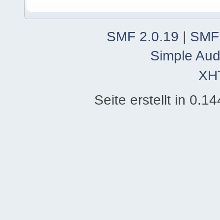
SMF 2.0.19
|
SMF
Simple Aud
XH
Seite erstellt in 0.