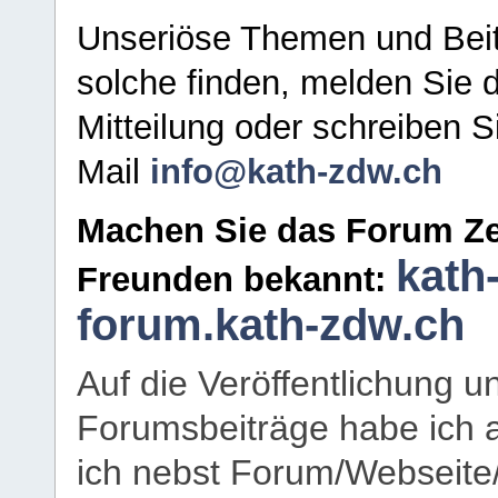
Unseriöse Themen und Beit
solche finden, melden Sie d
Mitteilung oder schreiben S
Mail
info@kath-zdw.ch
Machen Sie das Forum Ze
kath
Freunden bekannt:
forum.kath-zdw.ch
Auf die Veröffentlichung 
Forumsbeiträge habe ich al
ich nebst Forum/Webseite