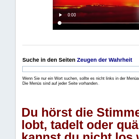
Suche
in den Seiten
Zeugen der Wahrheit
Wenn Sie nur ein Wort suchen, sollte es nicht links in der Menüa
Die Menüs sind auf jeder Seite vorhanden.
.
Du hörst die Stimm
lobt, tadelt oder qu
kannst du nicht los 