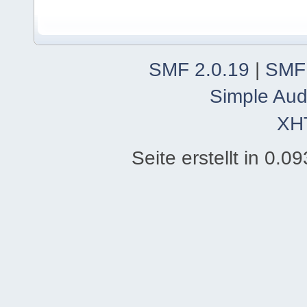
SMF 2.0.19
|
SMF
Simple Aud
XH
Seite erstellt in 0.