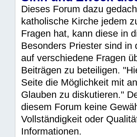
Dieses Forum dazu gedacht
katholische Kirche jedem z
Fragen hat, kann diese in 
Besonders Priester sind in
auf verschiedene Fragen ü
Beiträgen zu beteiligen. "H
Seite die Möglichkeit mit 
Glauben zu diskutieren." D
diesem Forum keine Gewähr f
Vollständigkeit oder Qualitä
Informationen.