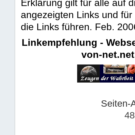
Erklärung gilt für alle au
angezeigten Links und für 
die Links führen.
Feb. 200
Linkempfehlung - Webse
von-net.net
Seiten-
48