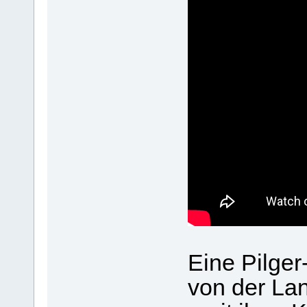
Eine Pilger
von der La