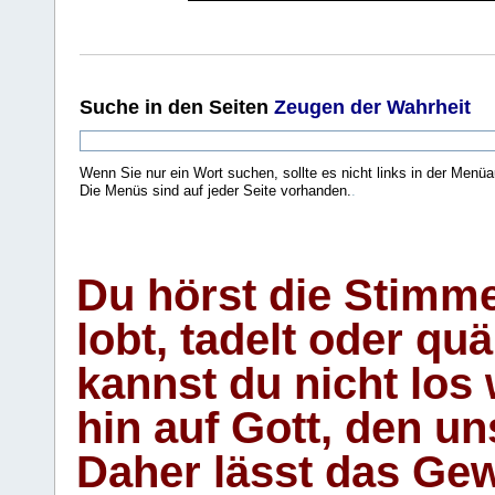
Suche
in den Seiten
Zeugen der Wahrheit
Wenn Sie nur ein Wort suchen, sollte es nicht links in der Menüa
Die Menüs sind auf jeder Seite vorhanden.
.
Du hörst die Stimm
lobt, tadelt oder qu
kannst du nicht los 
hin auf Gott, den u
Daher lässt das Gew