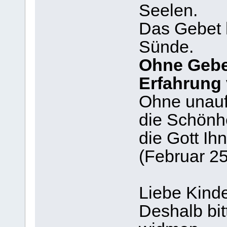
Seelen.
Das Gebet h
Sünde.
Ohne Gebe
Erfahrung
Ohne unauf
die Schönh
die Gott Ihn
(Februar 25
Liebe Kinde
Deshalb bit