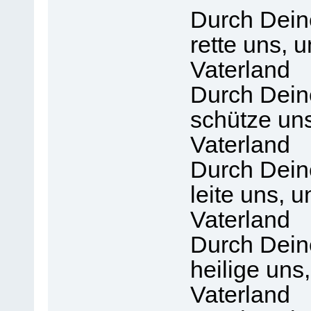
Durch Dein
rette uns, 
Vaterland
Durch Dein
schütze uns
Vaterland
Durch Dein
leite uns, 
Vaterland
Durch Dein
heilige uns
Vaterland