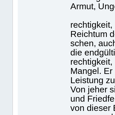
Armut, Ung
rechtigkeit
Reichtum d
schen, auch
die endgült
rechtigkeit,
Mangel. Er 
Leistung zu
Von jeher s
und Friedfe
von dieser