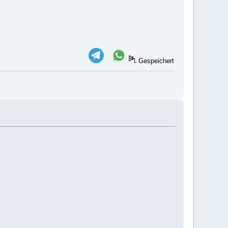
Gespeichert