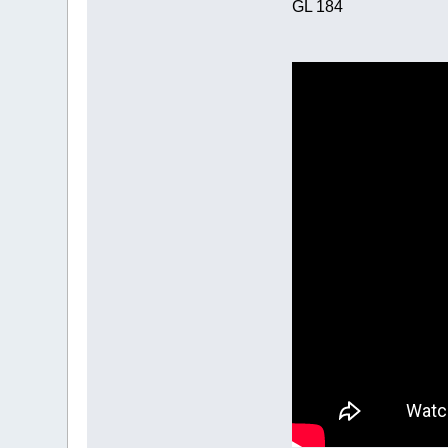
GL 184