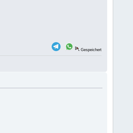
Gespeichert