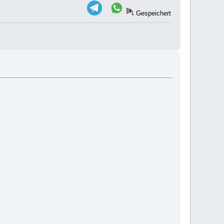
Gespeichert