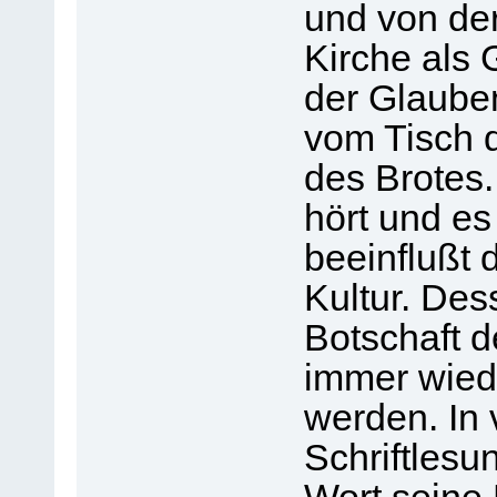
und von de
Kirche als
der Glaube
vom Tisch 
des Brotes.
hört und es 
beeinflußt 
Kultur. Des
Botschaft d
immer wied
werden. In 
Schriftlesun