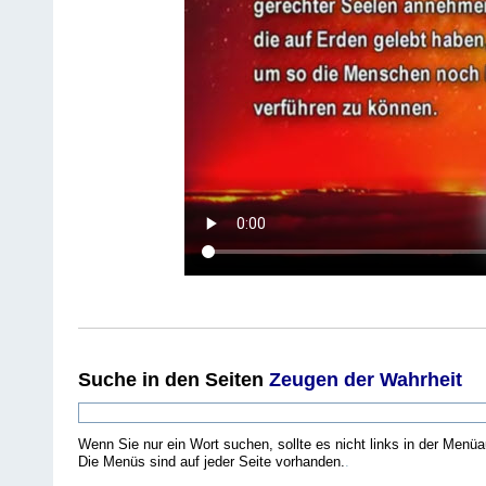
Suche
in den Seiten
Zeugen der Wahrheit
Wenn Sie nur ein Wort suchen, sollte es nicht links in der Menüa
Die Menüs sind auf jeder Seite vorhanden.
.