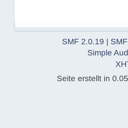
SMF 2.0.19
|
SMF
Simple Aud
XH
Seite erstellt in 0