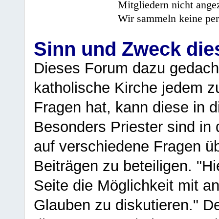
Mitgliedern nicht angez
Wir sammeln keine per
Sinn und Zweck di
Dieses Forum dazu gedacht
katholische Kirche jedem z
Fragen hat, kann diese in 
Besonders Priester sind in
auf verschiedene Fragen ü
Beiträgen zu beteiligen. "H
Seite die Möglichkeit mit 
Glauben zu diskutieren." D