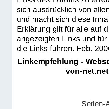
sich ausdrücklich von allen
und macht sich diese Inhal
Erklärung gilt für alle au
angezeigten Links und für 
die Links führen.
Feb. 200
Linkempfehlung - Webse
von-net.net
Seiten-