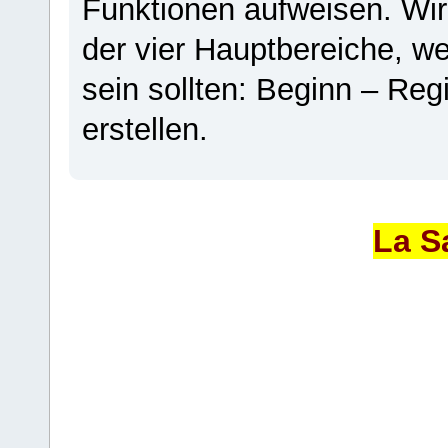
Funktionen aufweisen. Wir
der vier Hauptbereiche, w
sein sollten: Beginn – Regi
erstellen.
La S