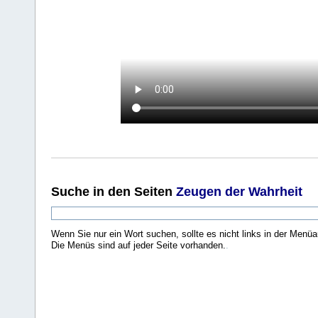
Suche
in den Seiten
Zeugen der Wahrheit
Wenn Sie nur ein Wort suchen, sollte es nicht links in der Menüa
Die Menüs sind auf jeder Seite vorhanden.
.