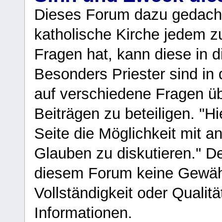
Dieses Forum dazu gedacht
katholische Kirche jedem z
Fragen hat, kann diese in 
Besonders Priester sind in
auf verschiedene Fragen ü
Beiträgen zu beteiligen. "H
Seite die Möglichkeit mit 
Glauben zu diskutieren." D
diesem Forum keine Gewähr f
Vollständigkeit oder Qualitä
Informationen.