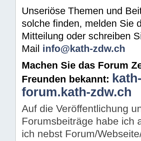
Unseriöse Themen und Beit
solche finden, melden Sie d
Mitteilung oder schreiben S
Mail
info@kath-zdw.ch
Machen Sie das Forum Ze
kath
Freunden bekannt:
forum.kath-zdw.ch
Auf die Veröffentlichung 
Forumsbeiträge habe ich al
ich nebst Forum/Webseite