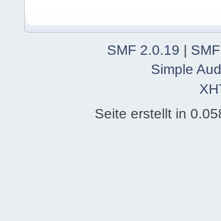
SMF 2.0.19
|
SMF
Simple Aud
XH
Seite erstellt in 0.