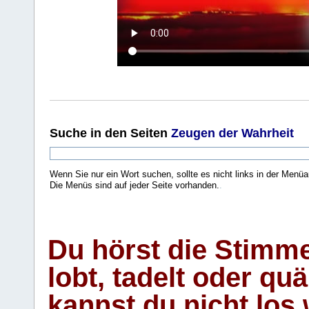
Suche
in den Seiten
Zeugen der Wahrheit
Wenn Sie nur ein Wort suchen, sollte es nicht links in der Menüa
Die Menüs sind auf jeder Seite vorhanden.
.
Du hörst die Stimm
lobt, tadelt oder qu
kannst du nicht los 