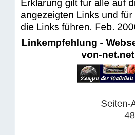
Erklärung gilt für alle au
angezeigten Links und für 
die Links führen.
Feb. 200
Linkempfehlung - Webse
von-net.net
Seiten-
48