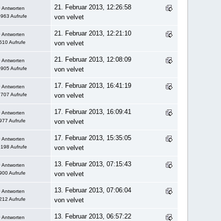
21. Februar 2013, 12:26:58
 Antworten
963 Aufrufe
von velvet
21. Februar 2013, 12:21:10
 Antworten
510 Aufrufe
von velvet
21. Februar 2013, 12:08:09
 Antworten
905 Aufrufe
von velvet
17. Februar 2013, 16:41:19
 Antworten
707 Aufrufe
von velvet
17. Februar 2013, 16:09:41
 Antworten
977 Aufrufe
von velvet
17. Februar 2013, 15:35:05
 Antworten
198 Aufrufe
von velvet
13. Februar 2013, 07:15:43
 Antworten
900 Aufrufe
von velvet
13. Februar 2013, 07:06:04
 Antworten
212 Aufrufe
von velvet
13. Februar 2013, 06:57:22
 Antworten