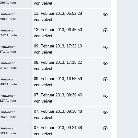
066 Aufrufe
von velvet
13. Februar 2013, 06:52:28
 Antworten
700 Aufrufe
von velvet
13. Februar 2013, 06:45:50
 Antworten
747 Aufrufe
von velvet
09. Februar 2013, 17:32:10
 Antworten
871 Aufrufe
von velvet
09. Februar 2013, 17:15:22
 Antworten
314 Aufrufe
von velvet
09. Februar 2013, 16:55:59
 Antworten
497 Aufrufe
von velvet
07. Februar 2013, 09:39:46
 Antworten
227 Aufrufe
von velvet
07. Februar 2013, 09:30:48
 Antworten
894 Aufrufe
von velvet
07. Februar 2013, 09:21:48
 Antworten
503 Aufrufe
von velvet