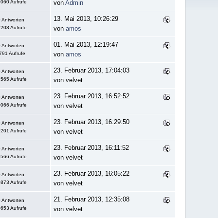
060 Aufrufe
von
Admin
13. Mai 2013, 10:26:29
 Antworten
208 Aufrufe
von
amos
01. Mai 2013, 12:19:47
 Antworten
791 Aufrufe
von
amos
23. Februar 2013, 17:04:03
 Antworten
565 Aufrufe
von velvet
23. Februar 2013, 16:52:52
 Antworten
066 Aufrufe
von velvet
23. Februar 2013, 16:29:50
 Antworten
201 Aufrufe
von velvet
23. Februar 2013, 16:11:52
 Antworten
566 Aufrufe
von velvet
23. Februar 2013, 16:05:22
 Antworten
873 Aufrufe
von velvet
21. Februar 2013, 12:35:08
 Antworten
653 Aufrufe
von velvet