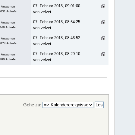
07. Februar 2013, 09:01:00
 Antworten
031 Aufrufe
von velvet
07. Februar 2013, 08:54:25
 Antworten
348 Aufrufe
von velvet
07. Februar 2013, 08:46:52
 Antworten
874 Aufrufe
von velvet
07. Februar 2013, 08:29:10
 Antworten
100 Aufrufe
von velvet
Gehe zu: