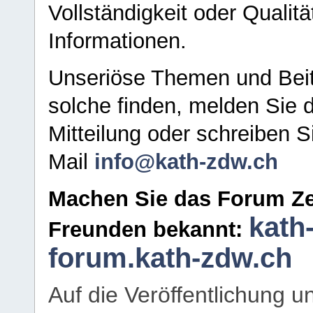
Vollständigkeit oder Qualitä
Informationen.
Unseriöse Themen und Beit
solche finden, melden Sie d
Mitteilung oder schreiben S
Mail
info@kath-zdw.ch
Machen Sie das Forum Ze
kath
Freunden bekannt:
forum.kath-zdw.ch
Auf die Veröffentlichung 