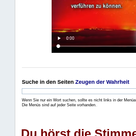
Suche
in den Seiten
Zeugen der Wahrheit
Wenn Sie nur ein Wort suchen, sollte es nicht links in der Menüa
Die Menüs sind auf jeder Seite vorhanden.
.
Du hörst die Stimm