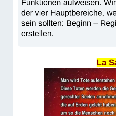
Funktionen aufweisen. Wir
der vier Hauptbereiche, w
sein sollten: Beginn – Regi
erstellen.
La S