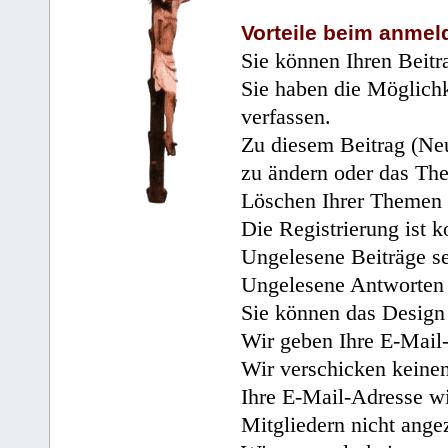
Vorteile beim anmel
Sie können Ihren Beitr
Sie haben die Möglichk
verfassen.
Zu diesem Beitrag (Neu
zu ändern oder das Th
Löschen Ihrer Themen 
Die Registrierung ist k
Ungelesene Beiträge se
Ungelesene Antworten 
Sie können das Design 
Wir geben Ihre E-Mail-
Wir verschicken keine
Ihre E-Mail-Adresse wi
Mitgliedern nicht angez