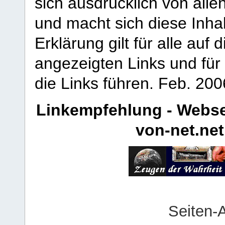
sich ausdrücklich von allen
und macht sich diese Inhal
Erklärung gilt für alle au
angezeigten Links und für 
die Links führen.
Feb. 200
Linkempfehlung - Webse
von-net.net
Seiten-