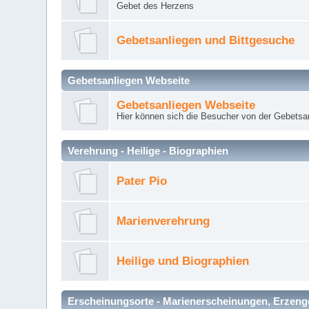
Gebet des Herzens
Gebetsanliegen und Bittgesuche
Gebetsanliegen Webseite
Gebetsanliegen Webseite
Hier können sich die Besucher von der Gebets
Verehrung - Heilige - Biographien
Pater Pio
Marienverehrung
Heilige und Biographien
Erscheinungsorte - Marienerscheinungen, Erzengel Mi