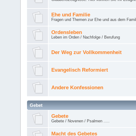
Ehe und Familie
Fragen und Themen zur Ehe und aus dem Famil
Ordensleben
Leben im Orden / Nachfolge / Berufung
Der Weg zur Vollkommenheit
Evangelisch Reformiert
Andere Konfessionen
Gebet
Gebete
Gebete / Novenen / Psalmen .....
Macht des Gebetes