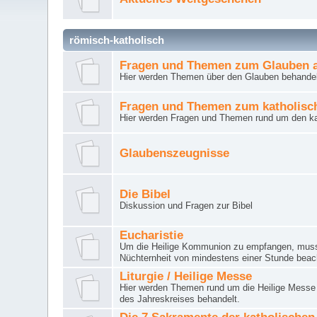
römisch-katholisch
Fragen und Themen zum Glauben a
Hier werden Themen über den Glauben behandel
Fragen und Themen zum katholisc
Hier werden Fragen und Themen rund um den ka
Glaubenszeugnisse
Die Bibel
Diskussion und Fragen zur Bibel
Eucharistie
Um die Heilige Kommunion zu empfangen, muss 
Nüchternheit von mindestens einer Stunde beac
Liturgie / Heilige Messe
Hier werden Themen rund um die Heilige Messe (
des Jahreskreises behandelt.