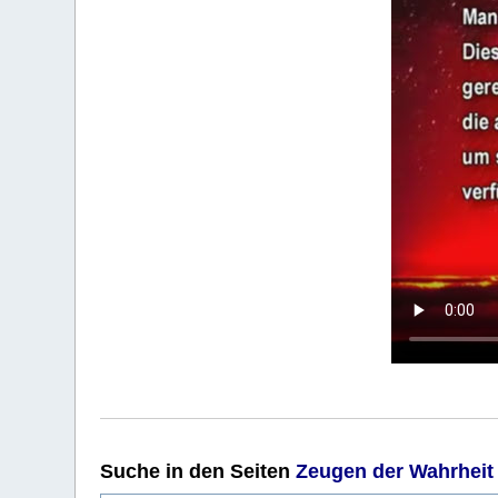
Suche
in den Seiten
Zeugen der Wahrheit