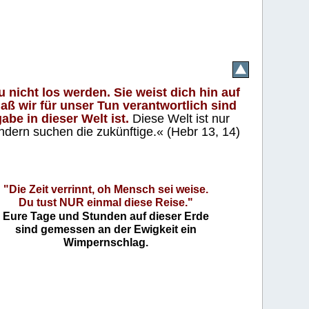
 nicht los werden. Sie weist dich hin auf
aß wir für unser Tun verantwortlich sind
abe in dieser Welt ist.
Diese Welt ist nur
ndern suchen die zukünftige.« (Hebr 13, 14)
"Die Zeit verrinnt, oh Mensch sei weise.
Du tust NUR einmal diese Reise."
Eure Tage und Stunden auf dieser Erde
sind gemessen an der Ewigkeit ein
Wimpernschlag.