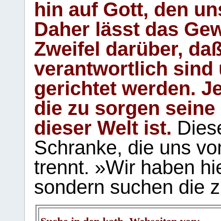
hin auf Gott, den u
Daher lässt das Gew
Zweifel darüber, daß
verantwortlich sind
gerichtet werden. Je
die zu sorgen seine
dieser Welt ist.
Diese
Schranke, die uns vo
trennt. »Wir haben hi
sondern suchen die z