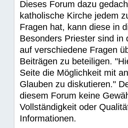
Dieses Forum dazu gedacht
katholische Kirche jedem z
Fragen hat, kann diese in 
Besonders Priester sind in
auf verschiedene Fragen ü
Beiträgen zu beteiligen. "H
Seite die Möglichkeit mit 
Glauben zu diskutieren." D
diesem Forum keine Gewähr f
Vollständigkeit oder Qualitä
Informationen.