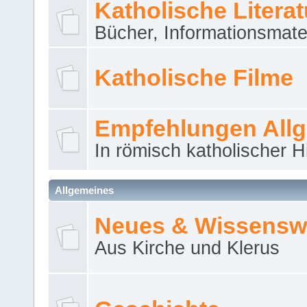
Katholische Literat
Bücher, Informationsmater
Katholische Filme
Empfehlungen All
In römisch katholischer H
Allgemeines
Neues & Wissensw
Aus Kirche und Klerus