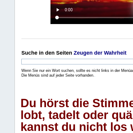
Suche
in den Seiten
Zeugen der Wahrheit
Wenn Sie nur ein Wort suchen, sollte es nicht links in der Menüa
Die Menüs sind auf jeder Seite vorhanden.
.
Du hörst die Stimm
lobt, tadelt oder qu
kannst du nicht los 