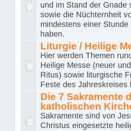
und im Stand der Gnade 
sowie die Nüchternheit v
mindestens einer Stunde
haben.
Liturgie / Heilige 
Hier werden Themen run
Heilige Messe (neuer und 
Ritus) sowie liturgische 
Feste des Jahreskreises 
Die 7 Sakramente 
katholischen Kirch
Sakramente sind von Jes
Christus eingesetzte heil