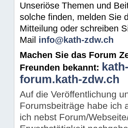
Unseriöse Themen und Beit
solche finden, melden Sie d
Mitteilung oder schreiben S
Mail
info@kath-zdw.ch
Machen Sie das Forum Ze
kath
Freunden bekannt:
forum.kath-zdw.ch
Auf die Veröffentlichung 
Forumsbeiträge habe ich al
ich nebst Forum/Webseite