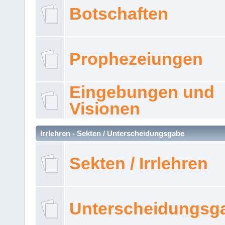
Botschaften
Prophezeiungen
Eingebungen und
Visionen
Irrlehren - Sekten / Unterscheidungsgabe
Sekten / Irrlehren
Unterscheidungsg