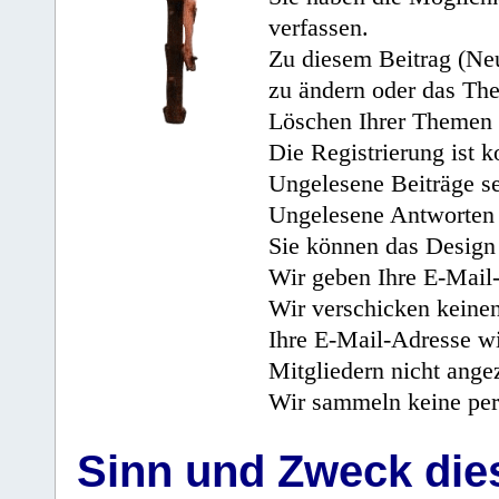
verfassen.
Zu diesem Beitrag (Neu
zu ändern oder das Th
Löschen Ihrer Themen 
Die Registrierung ist k
Ungelesene Beiträge se
Ungelesene Antworten 
Sie können das Design 
Wir geben Ihre E-Mail-
Wir verschicken keine
Ihre E-Mail-Adresse wi
Mitgliedern nicht angez
Wir sammeln keine per
Sinn und Zweck di