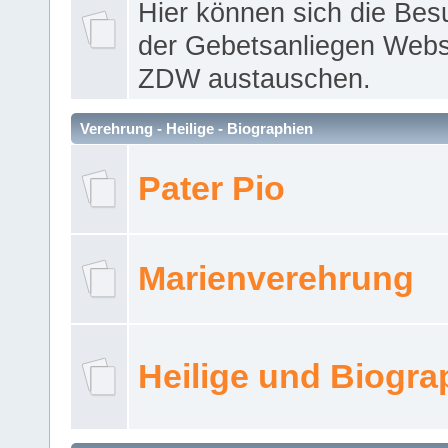
Hier können sich die Bes
der Gebetsanliegen Webse
ZDW austauschen.
Verehrung - Heilige - Biographien
Pater Pio
Marienverehrung
Heilige und Biogra