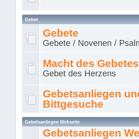
Gebet
Gebete
Gebete / Novenen / Psalm
Macht des Gebetes
Gebet des Herzens
Gebetsanliegen un
Bittgesuche
Gebetsanliegen Webseite
Gebetsanliegen We