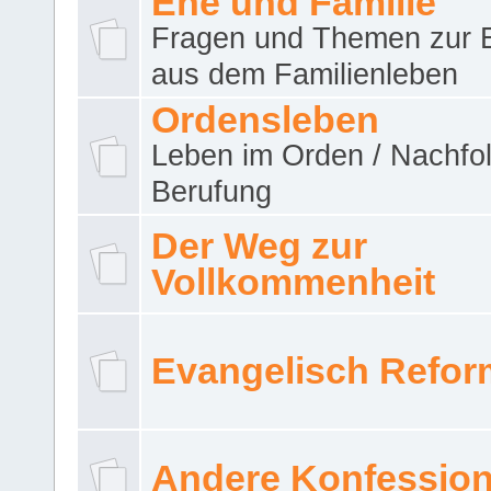
Ehe und Familie
Fragen und Themen zur 
aus dem Familienleben
Ordensleben
Leben im Orden / Nachfol
Berufung
Der Weg zur
Vollkommenheit
Evangelisch Refor
Andere Konfessio