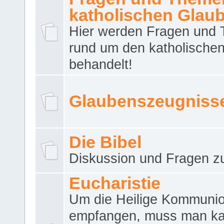
katholischen Glau
Hier werden Fragen und
rund um den katholische
behandelt!
Glaubenszeugniss
Die Bibel
Diskussion und Fragen zu
Eucharistie
Um die Heilige Kommuni
empfangen, muss man ka