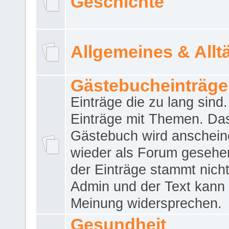
Geschichte
Allgemeines & Allt
Gästebucheinträge
Einträge die zu lang sind
Einträge mit Themen. Da
Gästebuch wird anschei
wieder als Forum gesehen
der Einträge stammt nich
Admin und der Text kann 
Meinung widersprechen.
Gesundheit