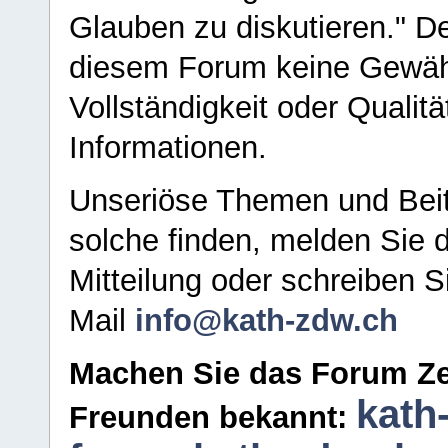
Glauben zu diskutieren." D
diesem Forum keine Gewähr f
Vollständigkeit oder Qualitä
Informationen.
Unseriöse Themen und Beit
solche finden, melden Sie d
Mitteilung oder schreiben S
Mail
info@kath-zdw.ch
Machen Sie das Forum Ze
kath
Freunden bekannt: