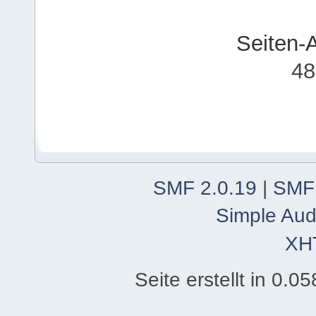
Seiten-
48
SMF 2.0.19
|
SMF
Simple Aud
XH
Seite erstellt in 0.