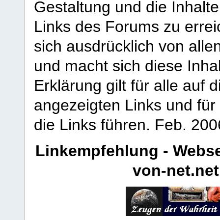
Gestaltung und die Inhalte
Links des Forums zu erreic
sich ausdrücklich von allen
und macht sich diese Inhal
Erklärung gilt für alle au
angezeigten Links und für 
die Links führen.
Feb. 200
Linkempfehlung - Webse
von-net.net