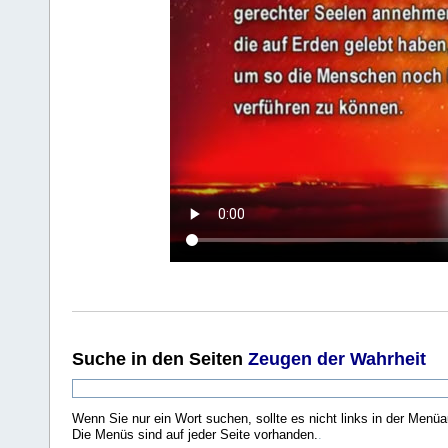
Suche
in den Seiten
Zeugen der Wahrheit
Wenn Sie nur ein Wort suchen, sollte es nicht links in der Menüa
Die Menüs sind auf jeder Seite vorhanden.
.