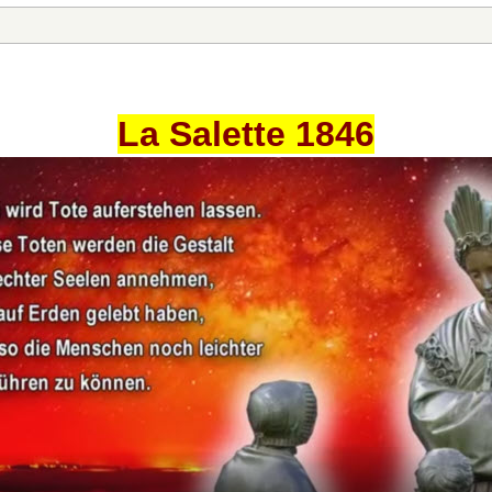
La Salette 1846