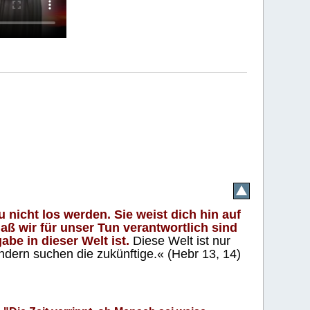
 nicht los werden. Sie weist dich hin auf
aß wir für unser Tun verantwortlich sind
abe in dieser Welt ist.
Diese Welt ist nur
ndern suchen die zukünftige.« (Hebr 13, 14)