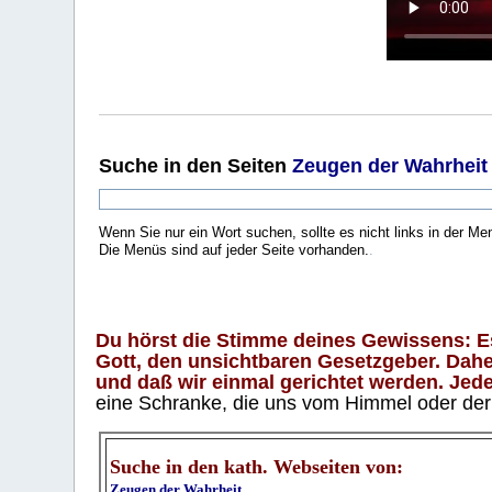
Suche
in den Seiten
Zeugen der Wahrheit
Wenn Sie nur ein Wort suchen, sollte es nicht links in der Me
Die Menüs sind auf jeder Seite vorhanden.
.
Du hörst die Stimme deines Gewissens: Es 
Gott, den unsichtbaren Gesetzgeber. Daher
und daß wir einmal gerichtet werden. Jeder
eine Schranke, die uns vom Himmel oder der H
Suche in den kath. Webseiten von:
Zeugen der Wahrheit