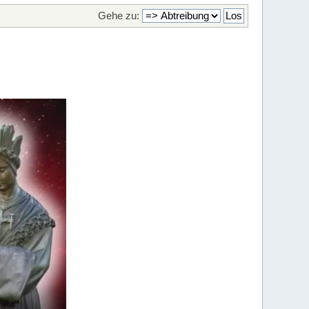
Gehe zu: