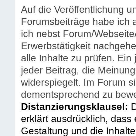
Auf die Veröffentlichung 
Forumsbeiträge habe ich al
ich nebst Forum/Webseite
Erwerbstätigkeit nachgehen
alle Inhalte zu prüfen. Ein
jeder Beitrag, die Meinun
widerspiegelt. Im Forum si
dementsprechend zu bewe
Distanzierungsklausel:
D
erklärt ausdrücklich, dass e
Gestaltung und die Inhalte