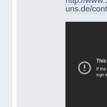
http://www.
uns.de/cont