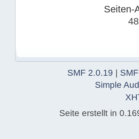
Seiten-
48
SMF 2.0.19
|
SMF
Simple Aud
XH
Seite erstellt in 0.