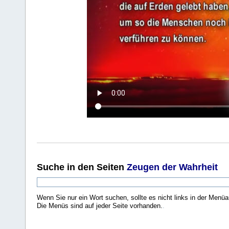
Suche
in den Seiten
Zeugen der Wahrheit
Wenn Sie nur ein Wort suchen, sollte es nicht links in der Menüa
Die Menüs sind auf jeder Seite vorhanden.
.