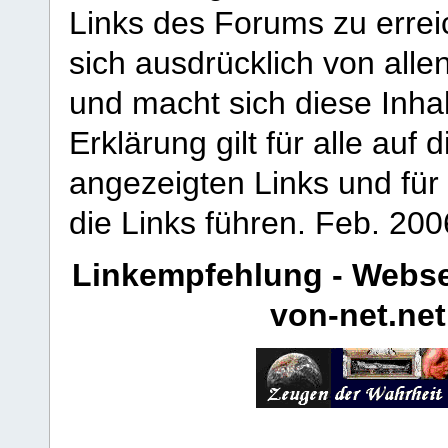
Links des Forums zu erreic
sich ausdrücklich von allen
und macht sich diese Inhal
Erklärung gilt für alle au
angezeigten Links und für 
die Links führen.
Feb. 200
Linkempfehlung - Webse
von-net.net