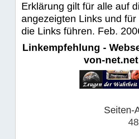
Erklärung gilt für alle au
angezeigten Links und für 
die Links führen.
Feb. 200
Linkempfehlung - Webse
von-net.net
Seiten-
48