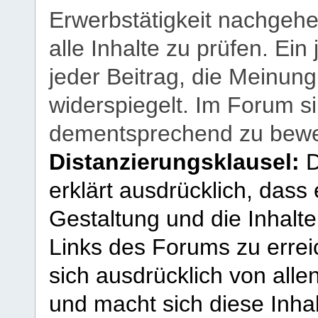
Erwerbstätigkeit nachgehen
alle Inhalte zu prüfen. Ein
jeder Beitrag, die Meinun
widerspiegelt. Im Forum si
dementsprechend zu bewe
Distanzierungsklausel:
D
erklärt ausdrücklich, dass e
Gestaltung und die Inhalte
Links des Forums zu erreic
sich ausdrücklich von allen
und macht sich diese Inhal