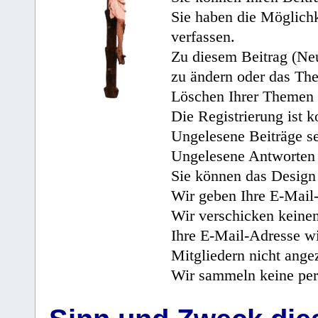
Sie haben die Möglichk
verfassen.
Zu diesem Beitrag (Neu
zu ändern oder das Th
Löschen Ihrer Themen 
Die Registrierung ist k
Ungelesene Beiträge se
Ungelesene Antworten 
Sie können das Design 
Wir geben Ihre E-Mail-
Wir verschicken keine
Ihre E-Mail-Adresse wi
Mitgliedern nicht angez
Wir sammeln keine per