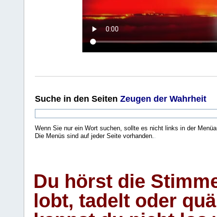
Suche
in den Seiten
Zeugen der Wahrheit
Wenn Sie nur ein Wort suchen, sollte es nicht links in der Menüa
Die Menüs sind auf jeder Seite vorhanden.
.
Du hörst die Stimm
lobt, tadelt oder qu