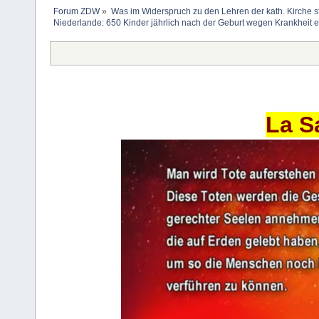
Forum ZDW
»
Was im Widerspruch zu den Lehren der kath. Kirche s
Niederlande: 650 Kinder jährlich nach der Geburt wegen Krankheit e
La S