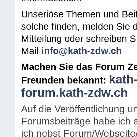
Unseriöse Themen und Beit
solche finden, melden Sie d
Mitteilung oder schreiben S
Mail
info@kath-zdw.ch
Machen Sie das Forum Ze
kath
Freunden bekannt:
forum.kath-zdw.ch
Auf die Veröffentlichung 
Forumsbeiträge habe ich al
ich nebst Forum/Webseite