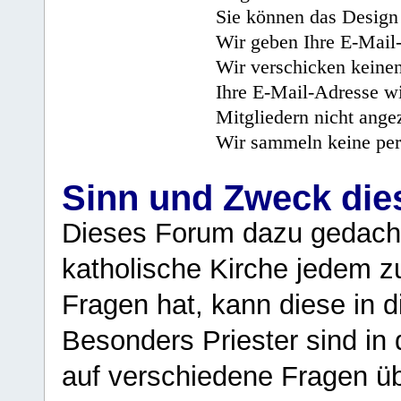
Sie können das Design 
Wir geben Ihre E-Mail-
Wir verschicken keine
Ihre E-Mail-Adresse wi
Mitgliedern nicht angez
Wir sammeln keine per
Sinn und Zweck di
Dieses Forum dazu gedacht
katholische Kirche jedem z
Fragen hat, kann diese in 
Besonders Priester sind in
auf verschiedene Fragen ü