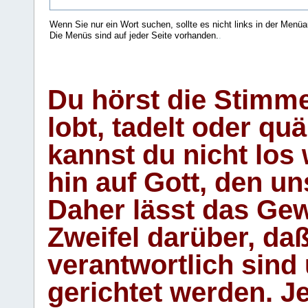
Wenn Sie nur ein Wort suchen, sollte es nicht links in der Menüa
Die Menüs sind auf jeder Seite vorhanden.
.
Du hörst die Stimm
lobt, tadelt oder qu
kannst du nicht los 
hin auf Gott, den u
Daher lässt das Gew
Zweifel darüber, daß
verantwortlich sind
gerichtet werden. Je