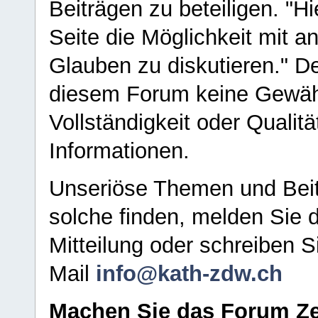
Beiträgen zu beteiligen. "H
Seite die Möglichkeit mit 
Glauben zu diskutieren." D
diesem Forum keine Gewähr f
Vollständigkeit oder Qualitä
Informationen.
Unseriöse Themen und Beit
solche finden, melden Sie d
Mitteilung oder schreiben S
Mail
info@kath-zdw.ch
Machen Sie das Forum Ze