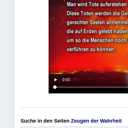
Suche
in den Seiten
Zeugen der Wahrheit