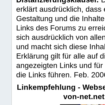
erklärt ausdrücklich, dass e
Gestaltung und die Inhalte
Links des Forums zu erreic
sich ausdrücklich von allen
und macht sich diese Inhal
Erklärung gilt für alle au
angezeigten Links und für 
die Links führen.
Feb. 200
Linkempfehlung - Webse
von-net.net