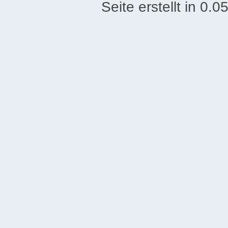
Seite erstellt in 0