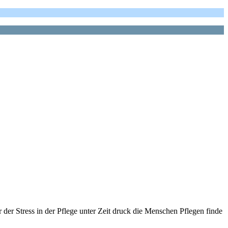
er der Stress in der Pflege unter Zeit druck die Menschen Pflegen finde