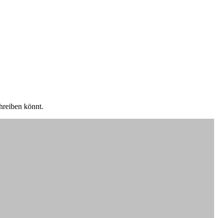
chreiben könnt.