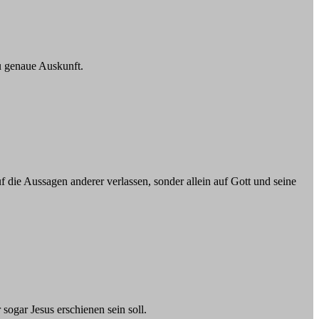
zu genaue Auskunft.
uf die Aussagen anderer verlassen, sonder allein auf Gott und seine
sogar Jesus erschienen sein soll.