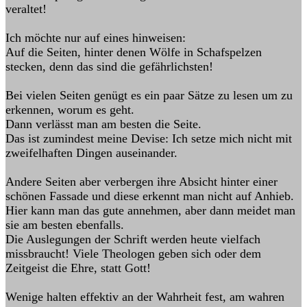
veraltet!
Ich möchte nur auf eines hinweisen:
Auf die Seiten, hinter denen Wölfe in Schafspelzen
stecken, denn das sind die gefährlichsten!
Bei vielen Seiten genügt es ein paar Sätze zu lesen um zu
erkennen, worum es geht.
Dann verlässt man am besten die Seite.
Das ist zumindest meine Devise: Ich setze mich nicht mit
zweifelhaften Dingen auseinander.
Andere Seiten aber verbergen ihre Absicht hinter einer
schönen Fassade und diese erkennt man nicht auf Anhieb.
Hier kann man das gute annehmen, aber dann meidet man
sie am besten ebenfalls.
Die Auslegungen der Schrift werden heute vielfach
missbraucht! Viele Theologen geben sich oder dem
Zeitgeist die Ehre, statt Gott!
Wenige halten effektiv an der Wahrheit fest, am wahren