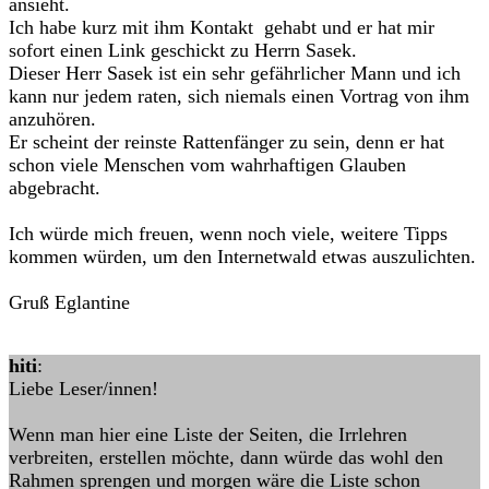
ansieht.
Ich habe kurz mit ihm Kontakt gehabt und er hat mir
sofort einen Link geschickt zu Herrn Sasek.
Dieser Herr Sasek ist ein sehr gefährlicher Mann und ich
kann nur jedem raten, sich niemals einen Vortrag von ihm
anzuhören.
Er scheint der reinste Rattenfänger zu sein, denn er hat
schon viele Menschen vom wahrhaftigen Glauben
abgebracht.
Ich würde mich freuen, wenn noch viele, weitere Tipps
kommen würden, um den Internetwald etwas auszulichten.
Gruß Eglantine
hiti
:
Liebe Leser/innen!
Wenn man hier eine Liste der Seiten, die Irrlehren
verbreiten, erstellen möchte, dann würde das wohl den
Rahmen sprengen und morgen wäre die Liste schon