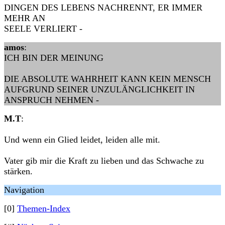
DINGEN DES LEBENS NACHRENNT, ER IMMER
MEHR AN
SEELE VERLIERT -
amos
:
ICH BIN DER MEINUNG
DIE ABSOLUTE WAHRHEIT KANN KEIN MENSCH
AUFGRUND SEINER UNZULÄNGLICHKEIT IN
ANSPRUCH NEHMEN -
M.T
:
Und wenn ein Glied leidet, leiden alle mit.
Vater gib mir die Kraft zu lieben und das Schwache zu
stärken.
Navigation
[0]
Themen-Index