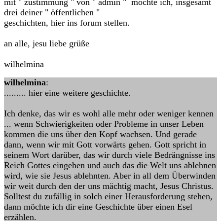
mit " zustimmung " von " admin " möchte ich, insgesamt
drei deiner " öffentlichen "
geschichten, hier ins forum stellen.
an alle, jesu liebe grüße
wilhelmina
wilhelmina
:
......... hier eine weitere geschichte.
Ich denke, das wir es wohl alle mehr oder weniger kennen
... wenn Schwierigkeiten oder Probleme in unser Leben
kommen die uns über den Kopf wachsen. Und gerade
dann, wenn wir mit Gott vorwärts gehen. Gott spricht in
seinem Wort darüber, das wir durch viele Bedrängnisse ins
Reich Gottes eingehen und auch das die Welt uns ablehnen
wird, wie sie Jesus ablehnten. Aber in all dem Überwinden
wir weit durch den der uns mächtig macht, Jesus Christus.
Solltest du zufällig in solch einer Herausforderung stehen,
dann möchte ich dir eine Geschichte über einen Esel
erzählen.