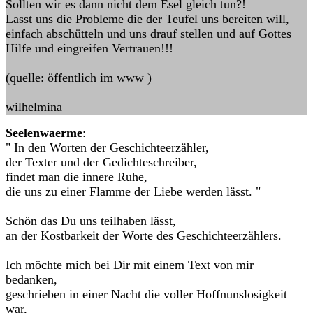
Sollten wir es dann nicht dem Esel gleich tun?!
Lasst uns die Probleme die der Teufel uns bereiten will,
einfach abschütteln und uns drauf stellen und auf Gottes
Hilfe und eingreifen Vertrauen!!!
(quelle: öffentlich im www )
wilhelmina
Seelenwaerme
:
" In den Worten der Geschichteerzähler,
der Texter und der Gedichteschreiber,
findet man die innere Ruhe,
die uns zu einer Flamme der Liebe werden lässt. "
Schön das Du uns teilhaben lässt,
an der Kostbarkeit der Worte des Geschichteerzählers.
Ich möchte mich bei Dir mit einem Text von mir
bedanken,
geschrieben in einer Nacht die voller Hoffnunslosigkeit
war,