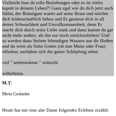
Vielleicht hast du tolle Beziehungen oder es ist vieles
kaputt in deinem Leben?! Ganz egal wie du dich jetzt auch
fühlst; der Bräutigam wartet auf seine Braut und möchte
dich leidenschaftlich lieben und Er geniesst dich in all
deiner Schwachheit und Unvollkommenheit, denn Er
macht dich durch seine Liebe stark und dann kannst du gar
nicht mehr anders, als ihn nur noch zurückzulieben! Und
so werden dann Ströme lebendigen Wassers aus dir fließen
und du wirst als Sohn Gottes (ob nun Mann oder Frau)
offenbar, nachdem sich die ganze Schöpfung sehnt.
viel " seelenwärme " wünscht
wilhelmina
M.T
:
Mein Gedanke
Heute hat mir eine alte Dame folgendes Erlebnis erzählt: