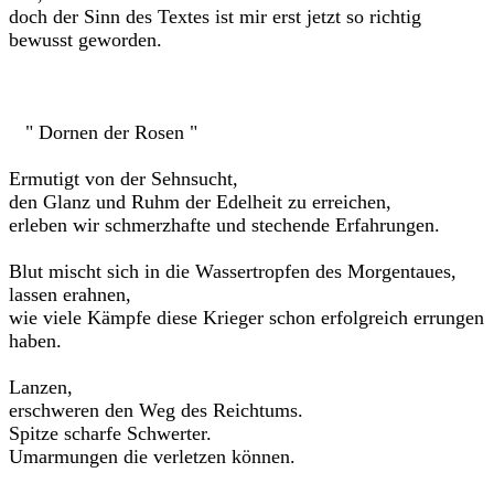
doch der Sinn des Textes ist mir erst jetzt so richtig
bewusst geworden.
" Dornen der Rosen "
Ermutigt von der Sehnsucht,
den Glanz und Ruhm der Edelheit zu erreichen,
erleben wir schmerzhafte und stechende Erfahrungen.
Blut mischt sich in die Wassertropfen des Morgentaues,
lassen erahnen,
wie viele Kämpfe diese Krieger schon erfolgreich errungen
haben.
Lanzen,
erschweren den Weg des Reichtums.
Spitze scharfe Schwerter.
Umarmungen die verletzen können.