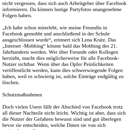
nicht vergessen, dass sich auch Arbeitgeber über Facebook
informieren. Da können lustige Partyfotos unangenehme
Folgen haben.
„Ich habe schon miterlebt, wie meine Freundin in
Facebook gemobbt und anschließend in der Schule
ausgeschlossen wurde“, erinnert sich Lena Kratz. Das
„Internet -Mobbing“ könnte bald das Mobbing des 21.
Jahrhunderts werden. Wer über Freunde oder Kollegen
herzieht, macht dies möglicherweise für alle Facebook-
Nutzer sichtbar. Wenn über das Opfer Peinlichkeiten
veröffentlicht werden, kann dies schwerwiegende Folgen
haben, weil es schwierig ist, solche Einträge endgültig zu
löschen.
Schutzmaßnahmen
Doch vielen Usern fällt der Abschied von Facebook trotz
all dieser Nachteile nicht leicht. Wichtig ist aber, dass sich
die Nutzer der Gefahren bewusst sind und gut überlegen
bevor sie entscheiden, welche Daten sie von sich