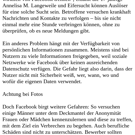
Annelisa M. Langeweile und Eifersucht können Auslöser
für eine solche Sucht sein. Betroffene versuchen krankhaft
Nachrichten und Kontakte zu verfolgen – bis sie nicht
einmal mehr eine Stunde verbringen können, ohne zu
überprüfen, ob es neue Meldungen gibt.
Ein anderes Problem hängt mit der Verfügbarkeit von
persönlichen Informationen zusammen. Meistens sind bei
Nutzern zu viele Informationen freigegeben, weil soziale
Netzwerke wie Facebook über keinen ausreichenden
Datenschutz verfügen. Die Gefahr liegt also darin, dass der
Nutzer nicht mit Sicherheit weiß, wer, wann, wo und
wofür die eigenen Daten verwendet.
Achtung bei Fotos
Doch Facebook birgt weitere Gefahren: So versuchen
einige Männer unter dem Deckmantel der Anonymität
Frauen oder Mädchen kennenzulernen und diese zu treffen,
mit dem Ziel ein Verbrechen zu begehen. Auch berufliche
Schäden sind nicht zu unterschätzen. Bewerber sollten