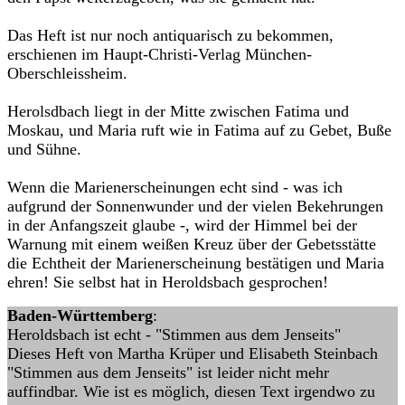
Das Heft ist nur noch antiquarisch zu bekommen,
erschienen im Haupt-Christi-Verlag München-
Oberschleissheim.
Herolsdbach liegt in der Mitte zwischen Fatima und
Moskau, und Maria ruft wie in Fatima auf zu Gebet, Buße
und Sühne.
Wenn die Marienerscheinungen echt sind - was ich
aufgrund der Sonnenwunder und der vielen Bekehrungen
in der Anfangszeit glaube -, wird der Himmel bei der
Warnung mit einem weißen Kreuz über der Gebetsstätte
die Echtheit der Marienerscheinung bestätigen und Maria
ehren! Sie selbst hat in Heroldsbach gesprochen!
Baden-Württemberg
:
Heroldsbach ist echt - "Stimmen aus dem Jenseits"
Dieses Heft von Martha Krüper und Elisabeth Steinbach
"Stimmen aus dem Jenseits" ist leider nicht mehr
auffindbar. Wie ist es möglich, diesen Text irgendwo zu