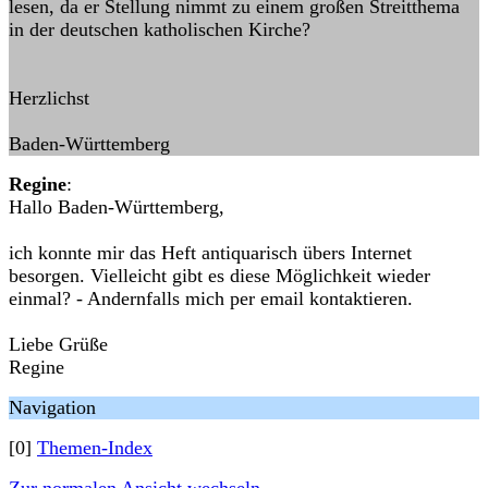
lesen, da er Stellung nimmt zu einem großen Streitthema
in der deutschen katholischen Kirche?
Herzlichst
Baden-Württemberg
Regine
:
Hallo Baden-Württemberg,
ich konnte mir das Heft antiquarisch übers Internet
besorgen. Vielleicht gibt es diese Möglichkeit wieder
einmal? - Andernfalls mich per email kontaktieren.
Liebe Grüße
Regine
Navigation
[0]
Themen-Index