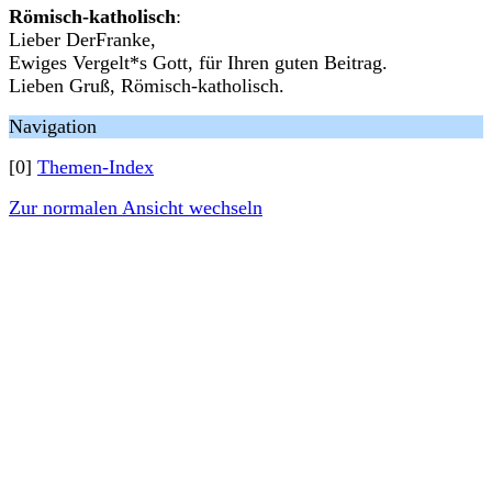
Römisch-katholisch
:
Lieber DerFranke,
Ewiges Vergelt*s Gott, für Ihren guten Beitrag.
Lieben Gruß, Römisch-katholisch.
Navigation
[0]
Themen-Index
Zur normalen Ansicht wechseln