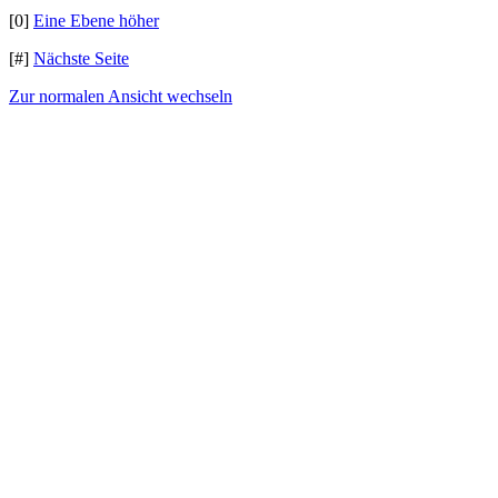
[0]
Eine Ebene höher
[#]
Nächste Seite
Zur normalen Ansicht wechseln