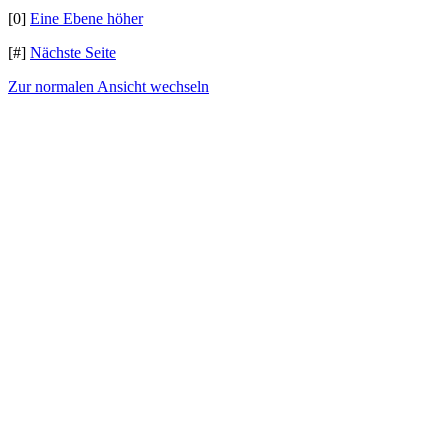
[0]
Eine Ebene höher
[#]
Nächste Seite
Zur normalen Ansicht wechseln