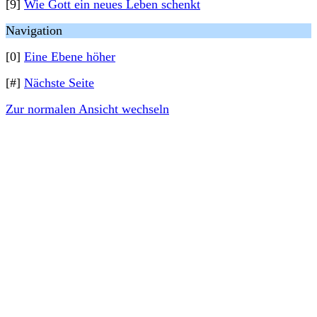
[9]
Wie Gott ein neues Leben schenkt
Navigation
[0]
Eine Ebene höher
[#]
Nächste Seite
Zur normalen Ansicht wechseln