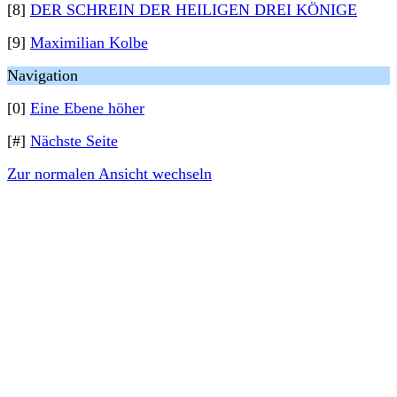
[8]
DER SCHREIN DER HEILIGEN DREI KÖNIGE
[9]
Maximilian Kolbe
Navigation
[0]
Eine Ebene höher
[#]
Nächste Seite
Zur normalen Ansicht wechseln