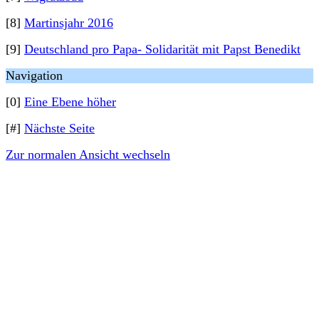
[8]
Martinsjahr 2016
[9]
Deutschland pro Papa- Solidarität mit Papst Benedikt
Navigation
[0]
Eine Ebene höher
[#]
Nächste Seite
Zur normalen Ansicht wechseln