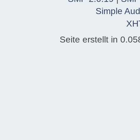
Simple Aud
XH
Seite erstellt in 0.