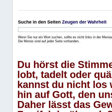
Suche
in den Seiten
Zeugen der Wahrheit
Wenn Sie nur ein Wort suchen, sollte es nicht links in der Menüa
Die Menüs sind auf jeder Seite vorhanden.
.
Du hörst die Stimm
lobt, tadelt oder qu
kannst du nicht los 
hin auf Gott, den u
Daher lässt das Gew