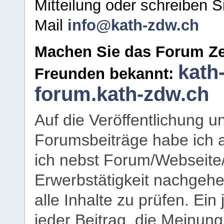
Mitteilung oder schreiben S
Mail
info@kath-zdw.ch
Machen Sie das Forum Ze
kath
Freunden bekannt:
forum.kath-zdw.ch
Auf die Veröffentlichung 
Forumsbeiträge habe ich al
ich nebst Forum/Webseite
Erwerbstätigkeit nachgehen
alle Inhalte zu prüfen. Ein
jeder Beitrag, die Meinun