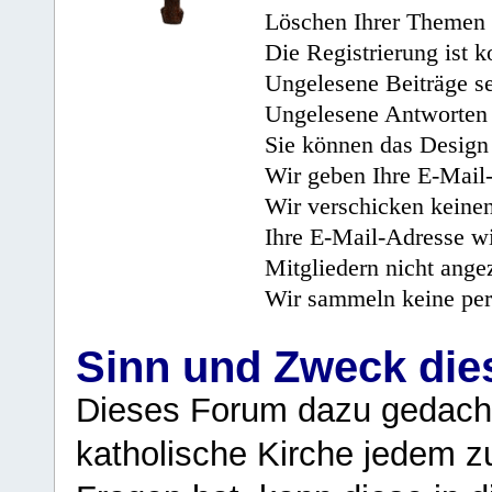
Löschen Ihrer Themen 
Die Registrierung ist k
Ungelesene Beiträge se
Ungelesene Antworten 
Sie können das Design 
Wir geben Ihre E-Mail-
Wir verschicken keine
Ihre E-Mail-Adresse wi
Mitgliedern nicht angez
Wir sammeln keine per
Sinn und Zweck di
Dieses Forum dazu gedacht
katholische Kirche jedem z