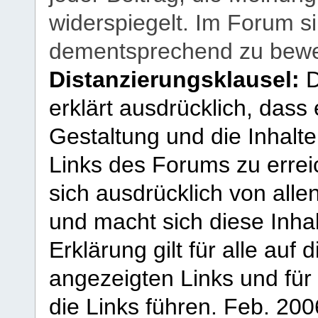
widerspiegelt. Im Forum si
dementsprechend zu bewe
Distanzierungsklausel:
D
erklärt ausdrücklich, dass e
Gestaltung und die Inhalte
Links des Forums zu erreic
sich ausdrücklich von allen
und macht sich diese Inhal
Erklärung gilt für alle au
angezeigten Links und für 
die Links führen.
Feb. 200