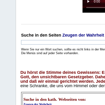
Suche
in den Seiten
Zeugen der Wahrheit
Wenn Sie nur ein Wort suchen, sollte es nicht links in der Me
Die Menüs sind auf jeder Seite vorhanden.
.
Du hörst die Stimme deines Gewissens: Es 
Gott, den unsichtbaren Gesetzgeber. Daher
und daß wir einmal gerichtet werden. Jeder
eine Schranke, die uns vom Himmel oder der H
Suche in den kath. Webseiten von:
Zeugen der Wahrheit