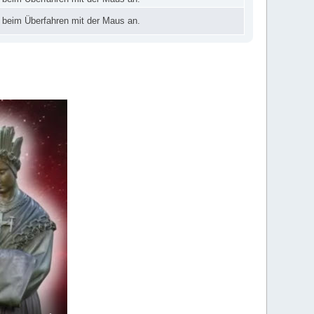
 beim Überfahren mit der Maus an.