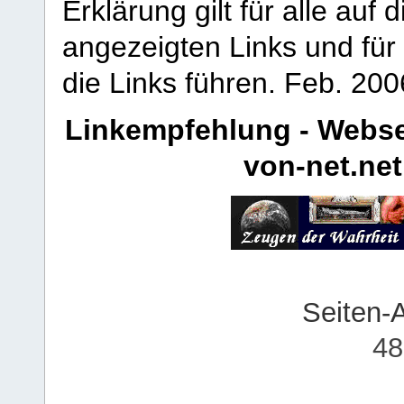
Erklärung gilt für alle au
angezeigten Links und für 
die Links führen.
Feb. 200
Linkempfehlung - Webse
von-net.net
Seiten-
48