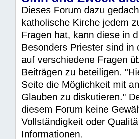
Dieses Forum dazu gedacht
katholische Kirche jedem z
Fragen hat, kann diese in 
Besonders Priester sind in
auf verschiedene Fragen ü
Beiträgen zu beteiligen. "H
Seite die Möglichkeit mit 
Glauben zu diskutieren." D
diesem Forum keine Gewähr f
Vollständigkeit oder Qualitä
Informationen.