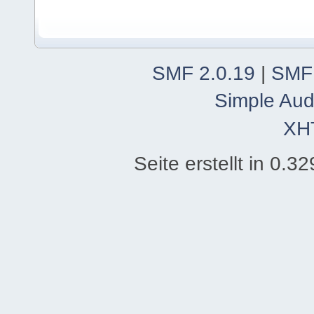
SMF 2.0.19
|
SMF
Simple Aud
XH
Seite erstellt in 0.