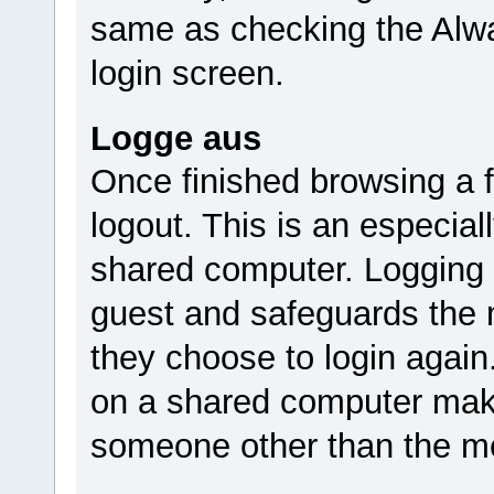
same as checking the Alwa
login screen.
Logge aus
Once finished browsing a
logout. This is an especia
shared computer. Logging 
guest and safeguards the m
they choose to login again
on a shared computer make
someone other than the m