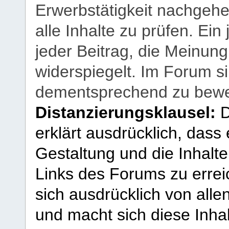
Erwerbstätigkeit nachgehen
alle Inhalte zu prüfen. Ein
jeder Beitrag, die Meinun
widerspiegelt. Im Forum si
dementsprechend zu bewe
Distanzierungsklausel:
D
erklärt ausdrücklich, dass e
Gestaltung und die Inhalte
Links des Forums zu erreic
sich ausdrücklich von allen
und macht sich diese Inhal