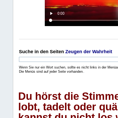
Suche
in den Seiten
Zeugen der Wahrheit
Wenn Sie nur ein Wort suchen, sollte es nicht links in der Menüa
Die Menüs sind auf jeder Seite vorhanden.
.
Du hörst die Stimm
lobt, tadelt oder qu
kannst du nicht los 