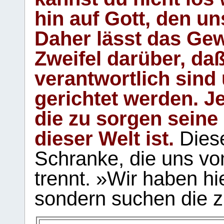
hin auf Gott, den u
Daher lässt das Gew
Zweifel darüber, daß
verantwortlich sind
gerichtet werden. Je
die zu sorgen seine
dieser Welt ist.
Diese
Schranke, die uns vo
trennt. »Wir haben hi
sondern suchen die z