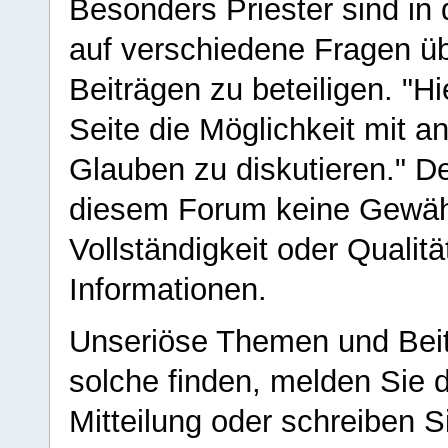
Besonders Priester sind in
auf verschiedene Fragen ü
Beiträgen zu beteiligen. "H
Seite die Möglichkeit mit 
Glauben zu diskutieren." D
diesem Forum keine Gewähr f
Vollständigkeit oder Qualitä
Informationen.
Unseriöse Themen und Beit
solche finden, melden Sie d
Mitteilung oder schreiben S