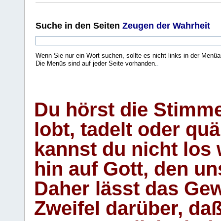
Suche
in den Seiten
Zeugen der Wahrheit
Wenn Sie nur ein Wort suchen, sollte es nicht links in der Menüa
Die Menüs sind auf jeder Seite vorhanden.
.
Du hörst die Stimm
lobt, tadelt oder qu
kannst du nicht los 
hin auf Gott, den u
Daher lässt das Gew
Zweifel darüber, daß