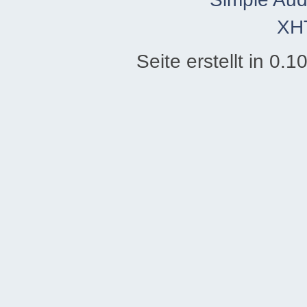
XH
Seite erstellt in 0