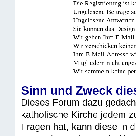
Die Registrierung ist k
Ungelesene Beiträge se
Ungelesene Antworten 
Sie können das Design 
Wir geben Ihre E-Mail-
Wir verschicken keine
Ihre E-Mail-Adresse wi
Mitgliedern nicht angez
Wir sammeln keine per
Sinn und Zweck di
Dieses Forum dazu gedacht
katholische Kirche jedem z
Fragen hat, kann diese in 