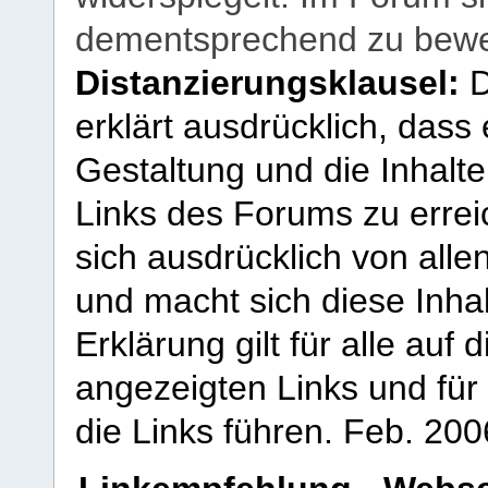
dementsprechend zu bewe
Distanzierungsklausel:
D
erklärt ausdrücklich, dass e
Gestaltung und die Inhalte
Links des Forums zu erreic
sich ausdrücklich von allen
und macht sich diese Inhal
Erklärung gilt für alle au
angezeigten Links und für 
die Links führen.
Feb. 200