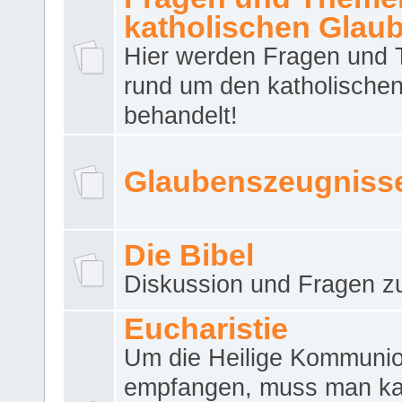
katholischen Glau
Hier werden Fragen und
rund um den katholische
behandelt!
Glaubenszeugniss
Die Bibel
Diskussion und Fragen zu
Eucharistie
Um die Heilige Kommuni
empfangen, muss man ka