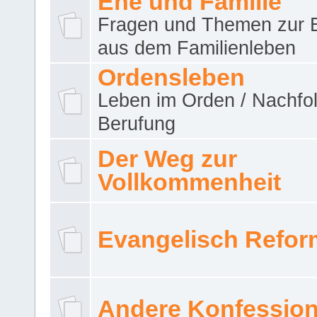
Ehe und Familie
Fragen und Themen zur 
aus dem Familienleben
Ordensleben
Leben im Orden / Nachfol
Berufung
Der Weg zur
Vollkommenheit
Evangelisch Refor
Andere Konfessio