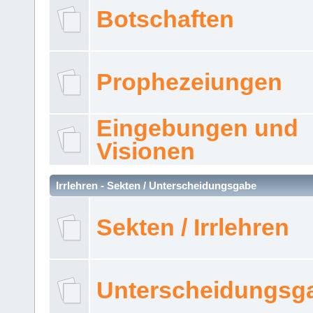
Botschaften
Prophezeiungen
Eingebungen und
Visionen
Irrlehren - Sekten / Unterscheidungsgabe
Sekten / Irrlehren
Unterscheidungsg