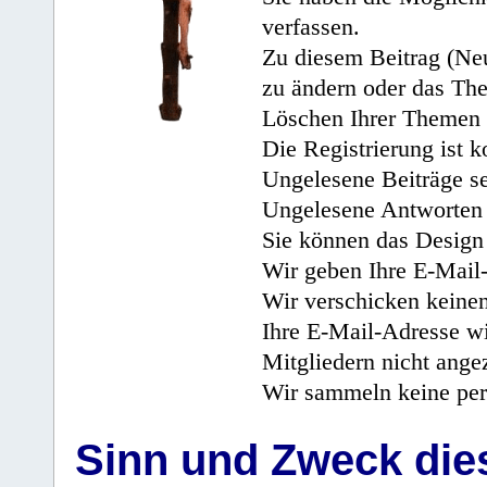
verfassen.
Zu diesem Beitrag (Neu
zu ändern oder das Th
Löschen Ihrer Themen 
Die Registrierung ist k
Ungelesene Beiträge se
Ungelesene Antworten 
Sie können das Design 
Wir geben Ihre E-Mail-
Wir verschicken keine
Ihre E-Mail-Adresse wi
Mitgliedern nicht angez
Wir sammeln keine per
Sinn und Zweck di