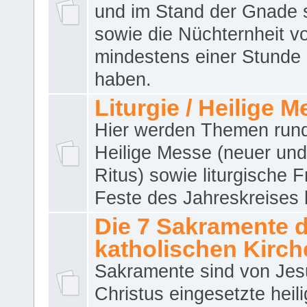
und im Stand der Gnade 
sowie die Nüchternheit v
mindestens einer Stunde
haben.
Liturgie / Heilige 
Hier werden Themen run
Heilige Messe (neuer und 
Ritus) sowie liturgische 
Feste des Jahreskreises 
Die 7 Sakramente 
katholischen Kirch
Sakramente sind von Jes
Christus eingesetzte heil