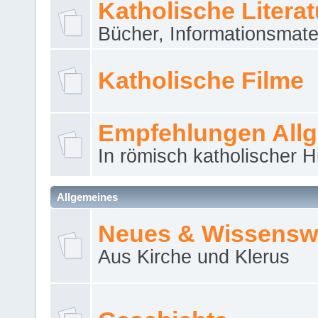
Katholische Literat
Bücher, Informationsmater
Katholische Filme
Empfehlungen All
In römisch katholischer H
Allgemeines
Neues & Wissensw
Aus Kirche und Klerus