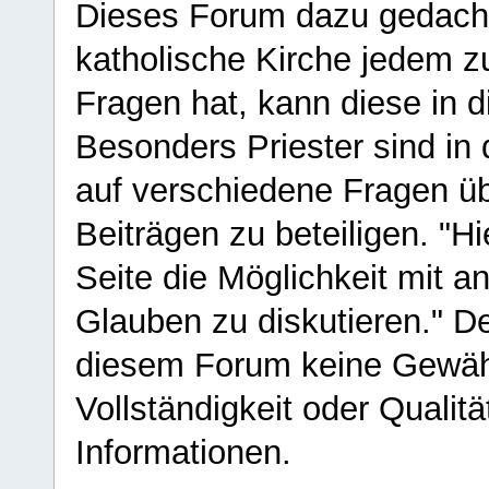
Dieses Forum dazu gedacht
katholische Kirche jedem z
Fragen hat, kann diese in 
Besonders Priester sind in
auf verschiedene Fragen ü
Beiträgen zu beteiligen. "H
Seite die Möglichkeit mit 
Glauben zu diskutieren." D
diesem Forum keine Gewähr f
Vollständigkeit oder Qualitä
Informationen.