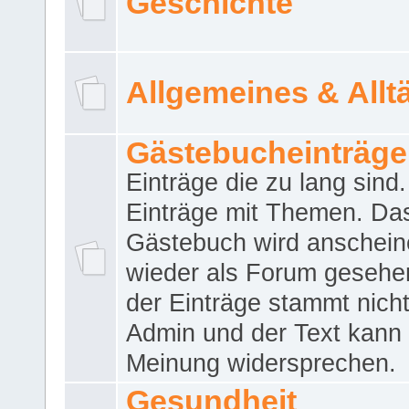
Geschichte
Allgemeines & Allt
Gästebucheinträge
Einträge die zu lang sind
Einträge mit Themen. Da
Gästebuch wird anschei
wieder als Forum gesehen
der Einträge stammt nich
Admin und der Text kann 
Meinung widersprechen.
Gesundheit