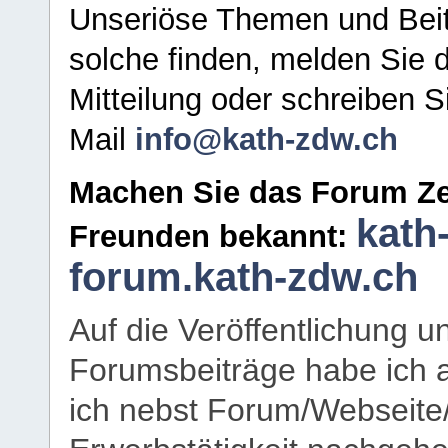
Unseriöse Themen und Beit
solche finden, melden Sie d
Mitteilung oder schreiben S
Mail
info@kath-zdw.ch
Machen Sie das Forum Ze
kath
Freunden bekannt:
forum.kath-zdw.ch
Auf die Veröffentlichung 
Forumsbeiträge habe ich al
ich nebst Forum/Webseite