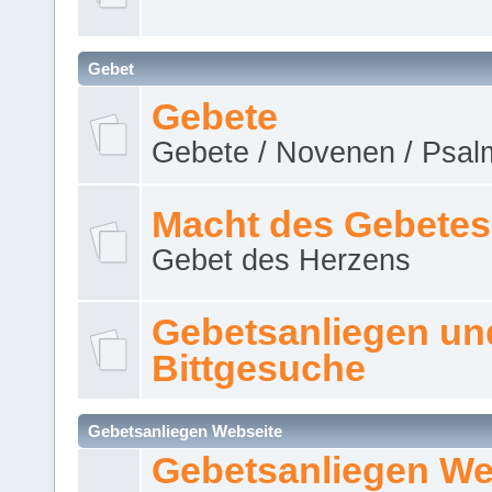
Gebet
Gebete
Gebete / Novenen / Psalm
Macht des Gebetes
Gebet des Herzens
Gebetsanliegen un
Bittgesuche
Gebetsanliegen Webseite
Gebetsanliegen We