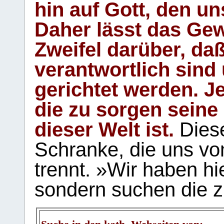
hin auf Gott, den u
Daher lässt das Gew
Zweifel darüber, daß
verantwortlich sind
gerichtet werden. Je
die zu sorgen seine
dieser Welt ist.
Diese
Schranke, die uns vo
trennt. »Wir haben hi
sondern suchen die z