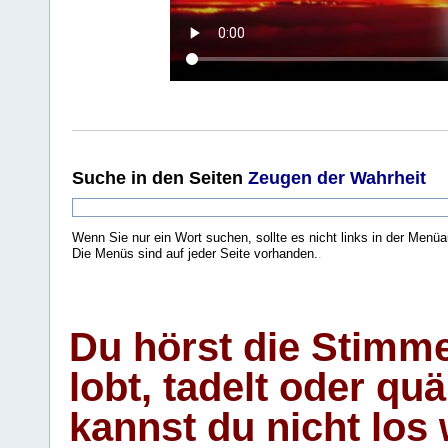
Suche
in den Seiten
Zeugen der Wahrheit
Wenn Sie nur ein Wort suchen, sollte es nicht links in der Menüa
Die Menüs sind auf jeder Seite vorhanden.
.
Du hörst die Stimm
lobt, tadelt oder qu
kannst du nicht los 