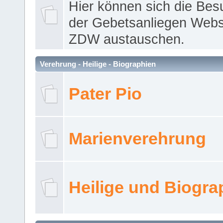
Hier können sich die Bes
der Gebetsanliegen Webse
ZDW austauschen.
Verehrung - Heilige - Biographien
Pater Pio
Marienverehrung
Heilige und Biogra