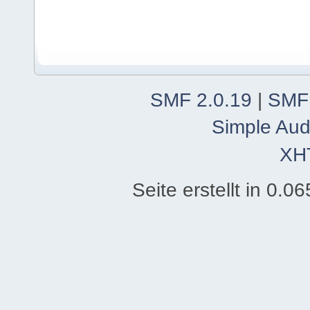
SMF 2.0.19
|
SMF
Simple Aud
XH
Seite erstellt in 0.