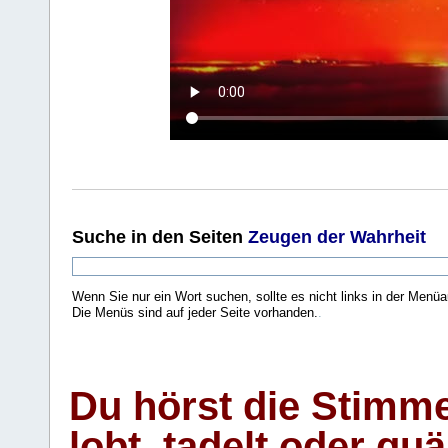
Suche
in den Seiten
Zeugen der Wahrheit
Wenn Sie nur ein Wort suchen, sollte es nicht links in der Menüa
Die Menüs sind auf jeder Seite vorhanden.
.
Du hörst die Stimm
lobt, tadelt oder qu