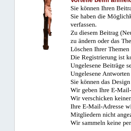
Sie können Ihren Beitr
Sie haben die Möglichk
verfassen.
Zu diesem Beitrag (Neu
zu ändern oder das Th
Löschen Ihrer Themen 
Die Registrierung ist k
Ungelesene Beiträge se
Ungelesene Antworten 
Sie können das Design 
Wir geben Ihre E-Mail-
Wir verschicken keine
Ihre E-Mail-Adresse wi
Mitgliedern nicht angez
Wir sammeln keine per