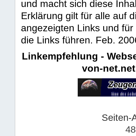
und macht sich diese Inhal
Erklärung gilt für alle au
angezeigten Links und für 
die Links führen.
Feb. 200
Linkempfehlung - Webse
von-net.net
Seiten-
48