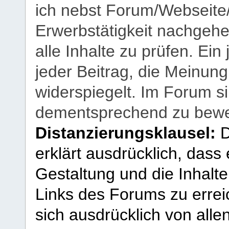
ich nebst Forum/Webseite
Erwerbstätigkeit nachgehen
alle Inhalte zu prüfen. Ein
jeder Beitrag, die Meinun
widerspiegelt. Im Forum si
dementsprechend zu bewe
Distanzierungsklausel:
D
erklärt ausdrücklich, dass e
Gestaltung und die Inhalte
Links des Forums zu erreic
sich ausdrücklich von allen