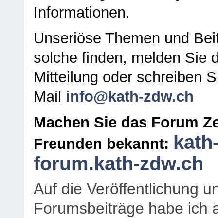
Informationen.
Unseriöse Themen und Beit
solche finden, melden Sie d
Mitteilung oder schreiben S
Mail
info@kath-zdw.ch
Machen Sie das Forum Ze
kath
Freunden bekannt:
forum.kath-zdw.ch
Auf die Veröffentlichung 
Forumsbeiträge habe ich al