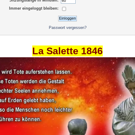
Sitzungslänge in Minuten:
Immer eingeloggt bleiben:
Passwort vergessen?
La Salette 1846