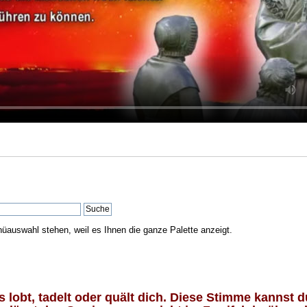
nüauswahl stehen, weil es Ihnen die ganze Palette anzeigt.
lobt, tadelt oder quält dich. Diese Stimme kannst du