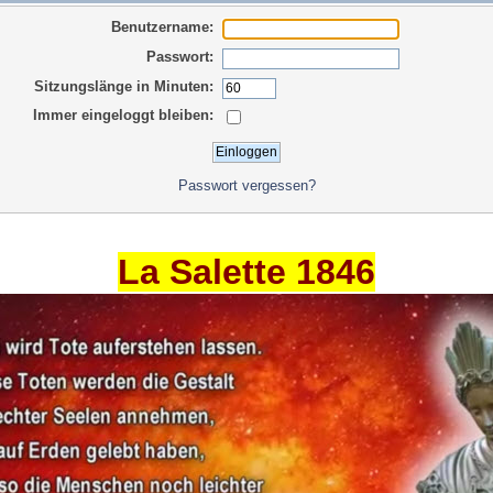
Benutzername:
Passwort:
Sitzungslänge in Minuten:
Immer eingeloggt bleiben:
Passwort vergessen?
La Salette 1846