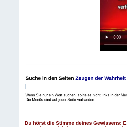
Suche
in den Seiten
Zeugen der Wahrheit
Wenn Sie nur ein Wort suchen, sollte es nicht links in der Me
Die Menüs sind auf jeder Seite vorhanden.
.
Du hörst die Stimme deines Gewissens: Es 