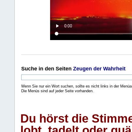
Suche
in den Seiten
Zeugen der Wahrheit
Wenn Sie nur ein Wort suchen, sollte es nicht links in der Menüa
Die Menüs sind auf jeder Seite vorhanden.
.
Du hörst die Stimm
lobt, tadelt oder qu