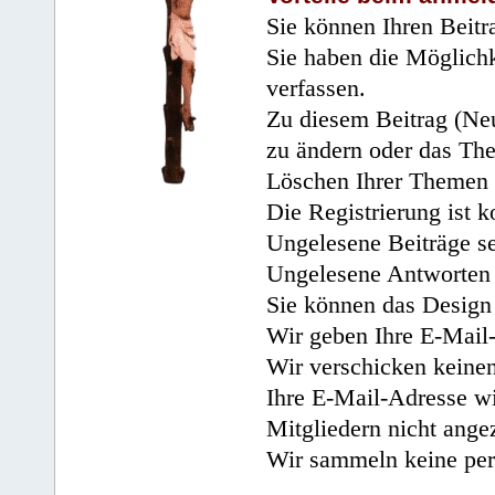
Sie können Ihren Beitr
Sie haben die Möglichk
verfassen.
Zu diesem Beitrag (Neu
zu ändern oder das Th
Löschen Ihrer Themen 
Die Registrierung ist k
Ungelesene Beiträge se
Ungelesene Antworten 
Sie können das Design 
Wir geben Ihre E-Mail-
Wir verschicken keine
Ihre E-Mail-Adresse wi
Mitgliedern nicht angez
Wir sammeln keine per