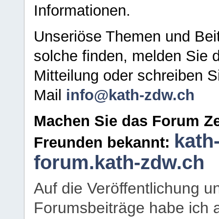
Informationen.
Unseriöse Themen und Beit
solche finden, melden Sie d
Mitteilung oder schreiben S
Mail
info@kath-zdw.ch
Machen Sie das Forum Ze
kath
Freunden bekannt:
forum.kath-zdw.ch
Auf die Veröffentlichung 
Forumsbeiträge habe ich al