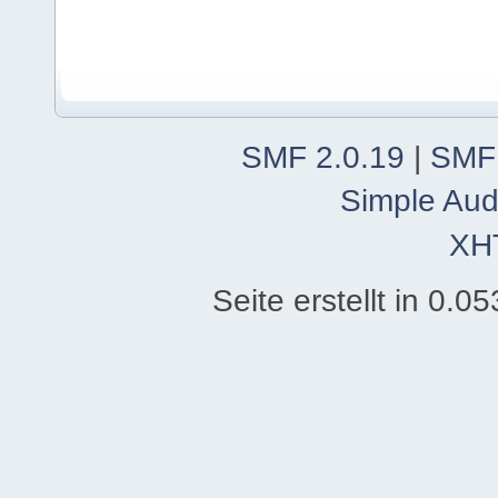
SMF 2.0.19
|
SMF
Simple Aud
XH
Seite erstellt in 0.