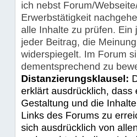
ich nebst Forum/Webseite
Erwerbstätigkeit nachgehen
alle Inhalte zu prüfen. Ein
jeder Beitrag, die Meinun
widerspiegelt. Im Forum si
dementsprechend zu bewe
Distanzierungsklausel:
D
erklärt ausdrücklich, dass e
Gestaltung und die Inhalte
Links des Forums zu erreic
sich ausdrücklich von allen