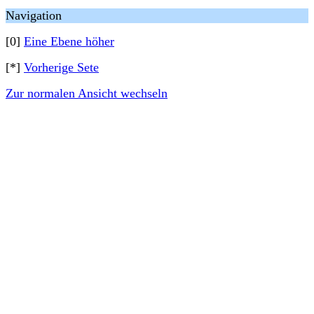
Navigation
[0]
Eine Ebene höher
[*]
Vorherige Sete
Zur normalen Ansicht wechseln