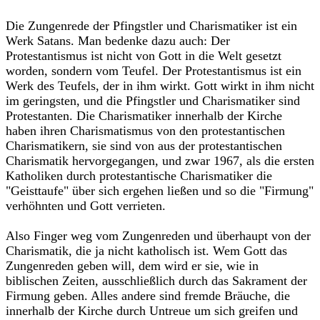
Die Zungenrede der Pfingstler und Charismatiker ist ein
Werk Satans. Man bedenke dazu auch: Der
Protestantismus ist nicht von Gott in die Welt gesetzt
worden, sondern vom Teufel. Der Protestantismus ist ein
Werk des Teufels, der in ihm wirkt. Gott wirkt in ihm nicht
im geringsten, und die Pfingstler und Charismatiker sind
Protestanten. Die Charismatiker innerhalb der Kirche
haben ihren Charismatismus von den protestantischen
Charismatikern, sie sind von aus der protestantischen
Charismatik hervorgegangen, und zwar 1967, als die ersten
Katholiken durch protestantische Charismatiker die
"Geisttaufe" über sich ergehen ließen und so die "Firmung"
verhöhnten und Gott verrieten.
Also Finger weg vom Zungenreden und überhaupt von der
Charismatik, die ja nicht katholisch ist. Wem Gott das
Zungenreden geben will, dem wird er sie, wie in
biblischen Zeiten, ausschließlich durch das Sakrament der
Firmung geben. Alles andere sind fremde Bräuche, die
innerhalb der Kirche durch Untreue um sich greifen und