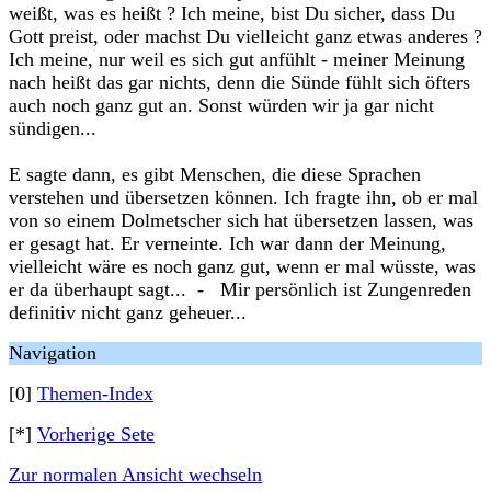
weißt, was es heißt ? Ich meine, bist Du sicher, dass Du
Gott preist, oder machst Du vielleicht ganz etwas anderes ?
Ich meine, nur weil es sich gut anfühlt - meiner Meinung
nach heißt das gar nichts, denn die Sünde fühlt sich öfters
auch noch ganz gut an. Sonst würden wir ja gar nicht
sündigen...
E sagte dann, es gibt Menschen, die diese Sprachen
verstehen und übersetzen können. Ich fragte ihn, ob er mal
von so einem Dolmetscher sich hat übersetzen lassen, was
er gesagt hat. Er verneinte. Ich war dann der Meinung,
vielleicht wäre es noch ganz gut, wenn er mal wüsste, was
er da überhaupt sagt... - Mir persönlich ist Zungenreden
definitiv nicht ganz geheuer...
Navigation
[0]
Themen-Index
[*]
Vorherige Sete
Zur normalen Ansicht wechseln