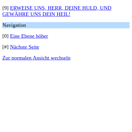
[9]
ERWEISE UNS, HERR, DEINE HULD, UND
GEWÄHRE UNS DEIN HEIL!
Navigation
[0]
Eine Ebene höher
[#]
Nächste Seite
Zur normalen Ansicht wechseln