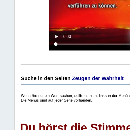
Suche
in den Seiten
Zeugen der Wahrheit
Wenn Sie nur ein Wort suchen, sollte es nicht links in der Menüa
Die Menüs sind auf jeder Seite vorhanden.
.
Du hörst die Stimm