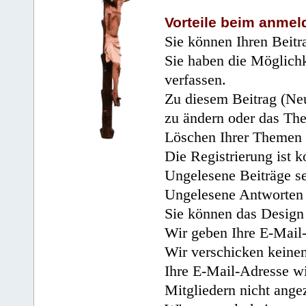
Vorteile beim anmel
Sie können Ihren Beitr
Sie haben die Möglichk
verfassen.
Zu diesem Beitrag (Neu
zu ändern oder das Th
Löschen Ihrer Themen 
Die Registrierung ist k
Ungelesene Beiträge se
Ungelesene Antworten 
Sie können das Design 
Wir geben Ihre E-Mail-
Wir verschicken keine
Ihre E-Mail-Adresse wi
Mitgliedern nicht angez