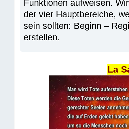
Funktionen aufweisen. Wir
der vier Hauptbereiche, w
sein sollten: Beginn – Regi
erstellen.
La S