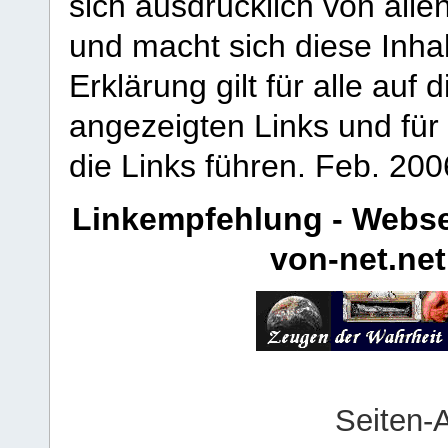
sich ausdrücklich von allen
und macht sich diese Inhal
Erklärung gilt für alle au
angezeigten Links und für 
die Links führen.
Feb. 200
Linkempfehlung - Webse
von-net.net
Seiten-