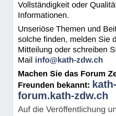
Vollständigkeit oder Qualitä
Informationen.
Unseriöse Themen und Beit
solche finden, melden Sie d
Mitteilung oder schreiben S
Mail
info@kath-zdw.ch
Machen Sie das Forum Ze
kath
Freunden bekannt:
forum.kath-zdw.ch
Auf die Veröffentlichung 