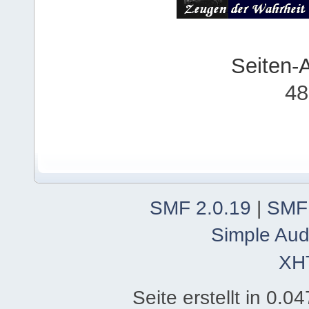
Seiten-
48
SMF 2.0.19
|
SMF
Simple Aud
XH
Seite erstellt in 0.