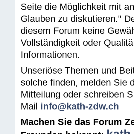
Seite die Möglichkeit mit 
Glauben zu diskutieren." D
diesem Forum keine Gewähr f
Vollständigkeit oder Qualitä
Informationen.
Unseriöse Themen und Beit
solche finden, melden Sie d
Mitteilung oder schreiben S
Mail
info@kath-zdw.ch
Machen Sie das Forum Ze