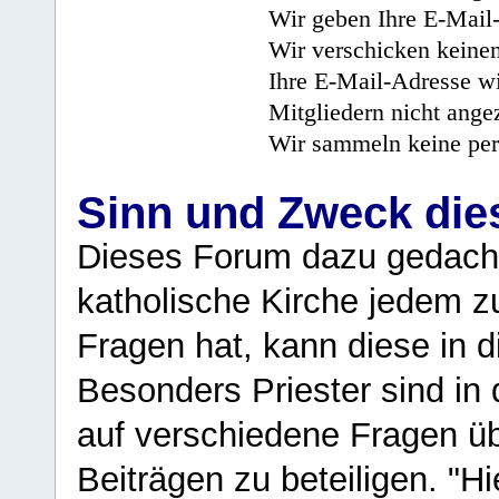
Wir geben Ihre E-Mail-
Wir verschicken keine
Ihre E-Mail-Adresse wi
Mitgliedern nicht angez
Wir sammeln keine per
Sinn und Zweck di
Dieses Forum dazu gedacht
katholische Kirche jedem z
Fragen hat, kann diese in 
Besonders Priester sind in
auf verschiedene Fragen ü
Beiträgen zu beteiligen. "H