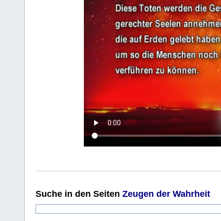
Suche
in den Seiten
Zeugen der Wahrheit