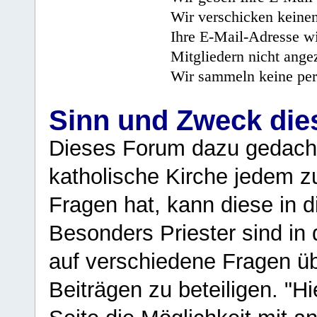
Wir verschicken keine
Ihre E-Mail-Adresse wi
Mitgliedern nicht angez
Wir sammeln keine per
Sinn und Zweck di
Dieses Forum dazu gedacht
katholische Kirche jedem z
Fragen hat, kann diese in 
Besonders Priester sind in
auf verschiedene Fragen ü
Beiträgen zu beteiligen. "H