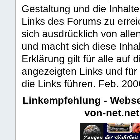
Gestaltung und die Inhalte
Links des Forums zu erreic
sich ausdrücklich von allen
und macht sich diese Inhal
Erklärung gilt für alle au
angezeigten Links und für 
die Links führen.
Feb. 200
Linkempfehlung - Webse
von-net.net