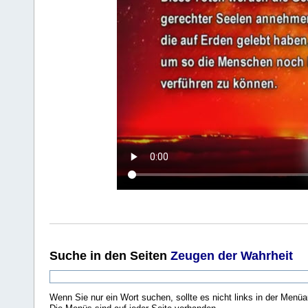
Suche
in den Seiten
Zeugen der Wahrheit
Wenn Sie nur ein Wort suchen, sollte es nicht links in der Menüa