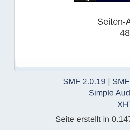
Seiten-
48
SMF 2.0.19
|
SMF
Simple Aud
XH
Seite erstellt in 0.