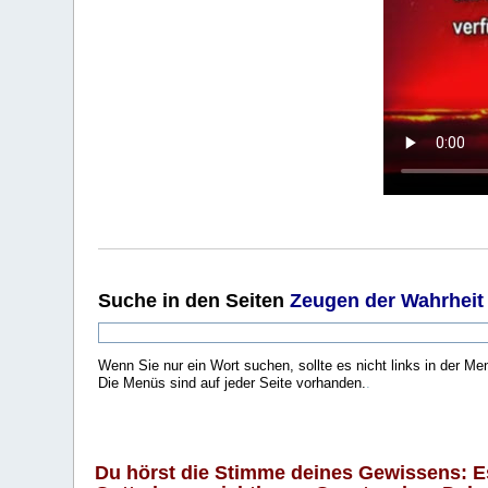
Suche
in den Seiten
Zeugen der Wahrheit
Wenn Sie nur ein Wort suchen, sollte es nicht links in der Me
Die Menüs sind auf jeder Seite vorhanden.
.
Du hörst die Stimme deines Gewissens: Es 