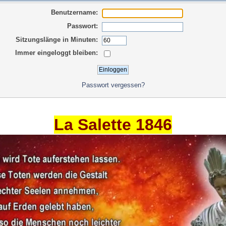
Benutzername:
Passwort:
Sitzungslänge in Minuten:
Immer eingeloggt bleiben:
Passwort vergessen?
La Salette 1846